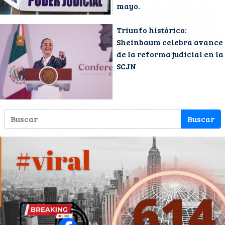
mayo.
Triunfo histórico:
Sheinbaum celebra avance
de la reforma judicial en la
SCJN