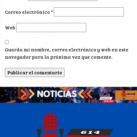
Correo electrónico
*
Web
Guarda mi nombre, correo electrónico y web en este
navegador para la próxima vez que comente.