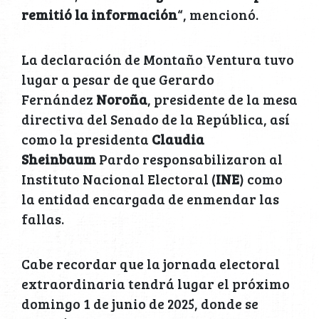
remitió la información
“, mencionó.
La declaración de Montaño Ventura tuvo
lugar a pesar de que Gerardo
Fernández
Noroña
, presidente de la mesa
directiva del Senado de la República, así
como la presidenta
Claudia
Sheinbaum
Pardo responsabilizaron al
Instituto Nacional Electoral (
INE
) como
la entidad encargada de enmendar las
fallas.
Cabe recordar que la jornada electoral
extraordinaria tendrá lugar el próximo
domingo 1 de junio de 2025, donde se