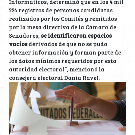
Informáticos, determinó que en los 4 mil
224 registros de personas candidatas
realizados por los Comités y remitidos
por la mesa directiva de la Cámara de
Senadores,
se identificaron espacios
vacíos
derivados de que no se pudo
obtener información y forman parte de
los datos mínimos requeridos por esta
autoridad electoral”, mencionó la
consejera electoral Dania Ravel.