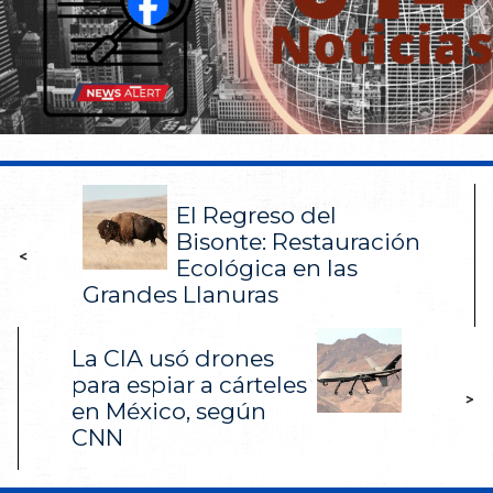
El Regreso del
Bisonte: Restauración
<
Ecológica en las
Grandes Llanuras
La CIA usó drones
para espiar a cárteles
>
en México, según
CNN