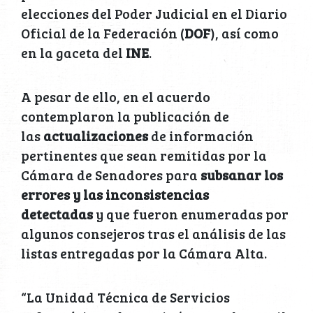
elecciones del Poder Judicial en el Diario
Oficial de la Federación (
DOF
), así como
en la gaceta del
INE
.
A pesar de ello, en el acuerdo
contemplaron la publicación de
las
actualizaciones
de información
pertinentes que sean remitidas por la
Cámara de Senadores para
subsanar los
errores y las inconsistencias
detectadas
y que fueron enumeradas por
algunos consejeros tras el análisis de las
listas entregadas por la Cámara Alta.
“La Unidad Técnica de Servicios