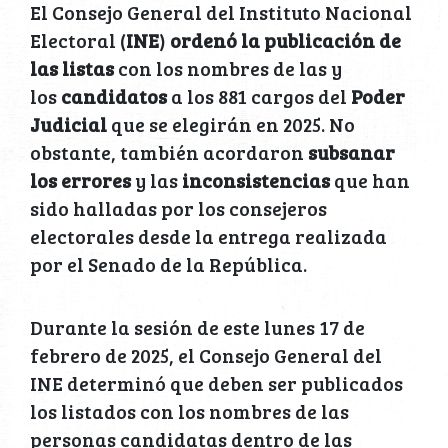
El Consejo General del Instituto Nacional
Electoral (
INE
)
ordenó la publicación de
las listas
con los nombres de las y
los
candidatos
a los 881 cargos del
Poder
Judicial
que se elegirán en 2025. No
obstante, también acordaron
subsanar
los errores
y las
inconsistencias
que han
sido halladas por los consejeros
electorales desde la entrega realizada
por el Senado de la República.
Durante la sesión de este lunes 17 de
febrero de 2025, el Consejo General del
INE determinó que deben ser publicados
los listados con los nombres de las
personas candidatas dentro de las