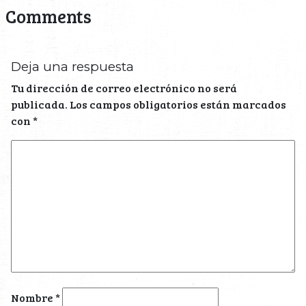
Comments
Deja una respuesta
Tu dirección de correo electrónico no será
publicada.
Los campos obligatorios están marcados
con
*
Nombre
*