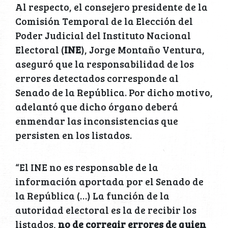
Al respecto, el consejero presidente de la
Comisión Temporal de la Elección del
Poder Judicial del Instituto Nacional
Electoral (
INE
), Jorge Montaño Ventura,
aseguró que la responsabilidad de los
errores detectados corresponde al
Senado de la República. Por dicho motivo,
adelantó que dicho órgano deberá
enmendar las inconsistencias que
persisten en los listados.
“El INE no es responsable de la
información aportada por el Senado de
la República (…) La función de la
autoridad electoral es la de recibir los
listados,
no de corregir errores de quien