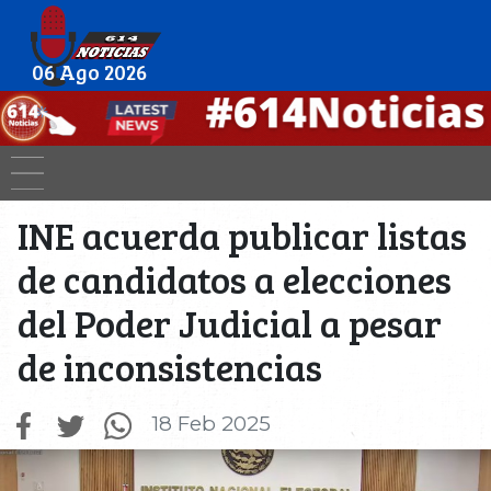
06 Ago 2026
INE acuerda publicar listas
de candidatos a elecciones
del Poder Judicial a pesar
de inconsistencias
18 Feb 2025