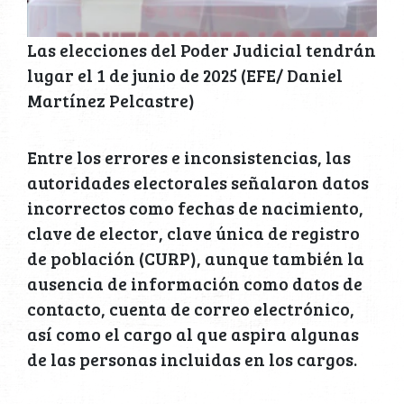
Las elecciones del Poder Judicial tendrán
lugar el 1 de junio de 2025 (EFE/ Daniel
Martínez Pelcastre)
Entre los errores e inconsistencias, las
autoridades electorales señalaron datos
incorrectos como fechas de nacimiento,
clave de elector, clave única de registro
de población (CURP), aunque también la
ausencia de información como datos de
contacto, cuenta de correo electrónico,
así como el cargo al que aspira algunas
de las personas incluidas en los cargos.