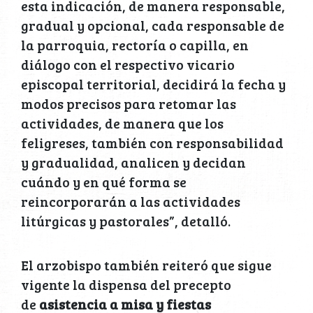
esta indicación, de manera responsable,
gradual y opcional, cada responsable de
la parroquia, rectoría o capilla, en
diálogo con el respectivo vicario
episcopal territorial, decidirá la fecha y
modos precisos para retomar las
actividades, de manera que los
feligreses, también con responsabilidad
y gradualidad, analicen y decidan
cuándo y en qué forma se
reincorporarán a las actividades
litúrgicas y pastorales”, detalló.
El arzobispo también reiteró que sigue
vigente la dispensa del precepto
de
asistencia a misa y fiestas