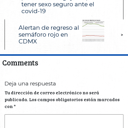
tener sexo seguro ante el
covid-19
Alertan de regreso al
semáforo rojo en
>
CDMX
Comments
Deja una respuesta
Tu dirección de correo electrónico no será
publicada.
Los campos obligatorios están marcados
con
*