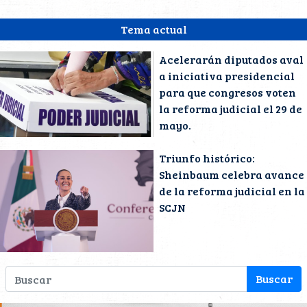
Tema actual
Acelerarán diputados aval
a iniciativa presidencial
para que congresos voten
la reforma judicial el 29 de
mayo.
Triunfo histórico:
Sheinbaum celebra avance
de la reforma judicial en la
SCJN