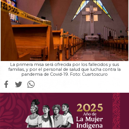
La primera misa será ofrecida por los fallecidos y sus
familias, y por el personal de salud que lucha contra la
pandemia de Covid-19. Foto: Cuartoscuro