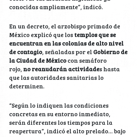
conocidas ampliamente”, indicó.
En un decreto, el arzobispo primado de
México explicó que los
templos que se
encuentran en las colonias de alto nivel
de contagio
, señaladas por el
Gobierno de
la Ciudad de México
con semáforo
rojo,
no reanudarán actividade
s hasta
que las autoridades sanitarias lo
determinen.
“Según lo indiquen las condiciones
concretas en su entorno inmediato,
serán diferentes los tiempos para la
reapertura”, indicó el alto prelado… bajo