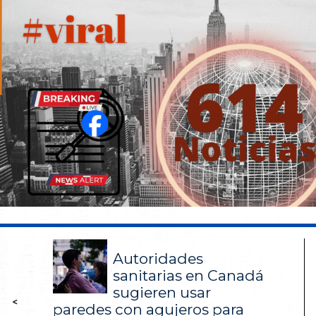
Autoridades
sanitarias en Canadá
sugieren usar
<
paredes con agujeros para