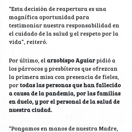
“Esta decisión de reapertura es una
magnífica oportunidad para
testimoniar nuestra responsabilidad en
el cuidado de la salud y el respeto por la
vida”, reiteró.
Por último, el
arzobispo Aguiar
pidió a
los párrocos y presbíteros que ofrezcan
la primera misa con presencia de fieles,
por
todas las personas que han fallecido
a causa de la pandemia,
por las familias
en duelo, y por el personal de la salud de
nuestra ciudad.
“Pongamos en manos de nuestra Madre,