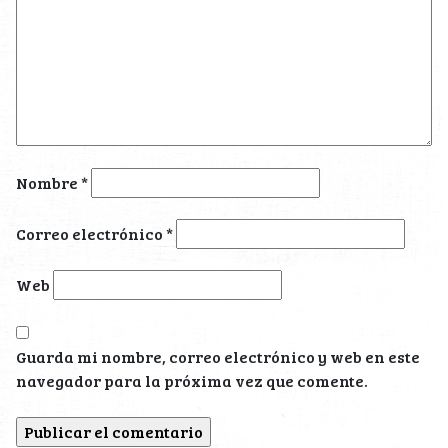
Nombre
*
Correo electrónico
*
Web
Guarda mi nombre, correo electrónico y web en este
navegador para la próxima vez que comente.