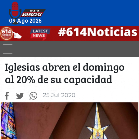
09 Ago 2026
Iglesias abren el domingo
al 20% de su capacidad
25 Jul 2020