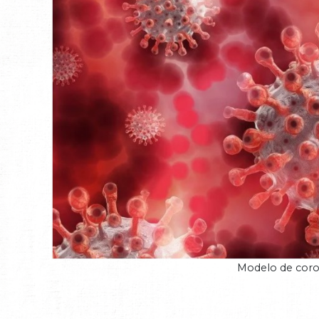
Modelo de coron