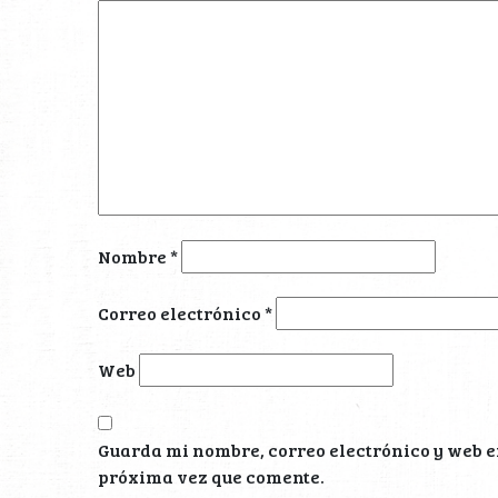
Nombre
*
Correo electrónico
*
Web
Guarda mi nombre, correo electrónico y web e
próxima vez que comente.