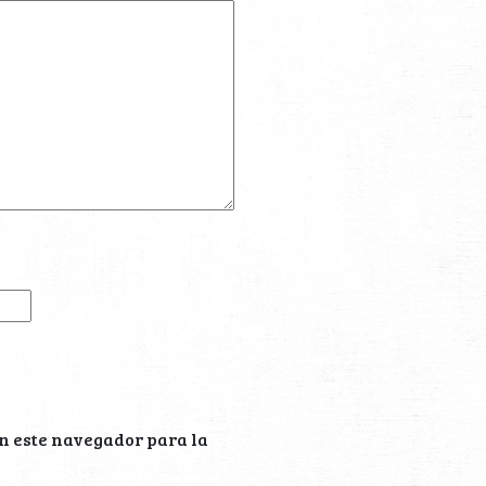
n este navegador para la