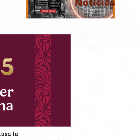
ausa la