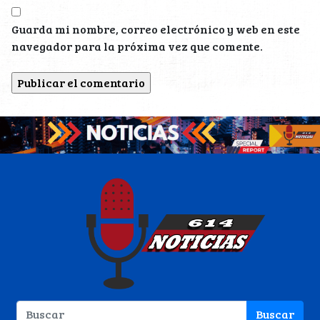
Guarda mi nombre, correo electrónico y web en este
navegador para la próxima vez que comente.