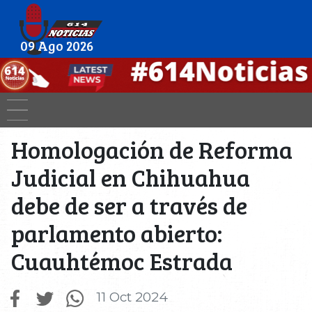
09 Ago 2026
Homologación de Reforma
Judicial en Chihuahua
debe de ser a través de
parlamento abierto:
Cuauhtémoc Estrada
11 Oct 2024