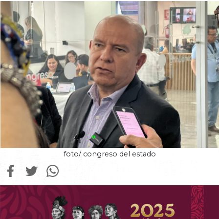
foto/ congreso del estado