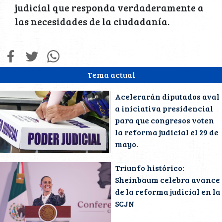
judicial que responda verdaderamente a
las necesidades de la ciudadanía.
Tema actual
Acelerarán diputados aval
a iniciativa presidencial
para que congresos voten
la reforma judicial el 29 de
mayo.
Triunfo histórico:
Sheinbaum celebra avance
de la reforma judicial en la
SCJN