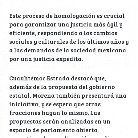
Este proceso de homologación es crucial
para garantizar una justicia más ágil y
eficiente, respondiendo a los cambios
sociales y culturales de los últimos años y
a las demandas de la sociedad mexicana
por una justicia expedita.
Cuauhtémoc Estrada destacó que,
además de la propuesta del gobierno
estatal, Morena también presentará una
iniciativa, y se espera que otras
fracciones hagan lo mismo. Las
propuestas serán analizadas en un
espacio de parlamento abierto,