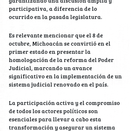
garantizando una discusión amplia y
participativa, a diferencia de lo
ocurrido en la pasada legislatura.
Es relevante mencionar que el 8 de
octubre, Michoacán se convirtió en el
primer estado en presentar la
homologación de la reforma del Poder
Judicial, marcando un avance
significativo en la implementación de un
sistema judicial renovado en el país.
La participación activa y el compromiso
de todos los actores políticos son
esenciales para llevar a cabo esta
transformación y asegurar un sistema