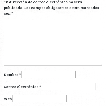
Tu dirección de correo electrónico no será
publicada.
Los campos obligatorios están marcados
con
*
Nombre
*
Correo electrónico
*
Web