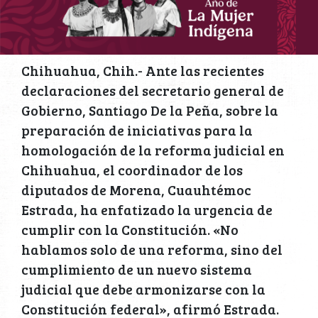
Chihuahua, Chih.- Ante las recientes
declaraciones del secretario general de
Gobierno, Santiago De la Peña, sobre la
preparación de iniciativas para la
homologación de la reforma judicial en
Chihuahua, el coordinador de los
diputados de Morena, Cuauhtémoc
Estrada, ha enfatizado la urgencia de
cumplir con la Constitución. «No
hablamos solo de una reforma, sino del
cumplimiento de un nuevo sistema
judicial que debe armonizarse con la
Constitución federal», afirmó Estrada.