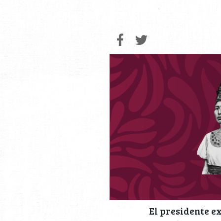
El presidente e