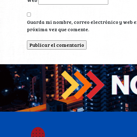
Guarda mi nombre, correo electrónico y web e
próxima vez que comente.