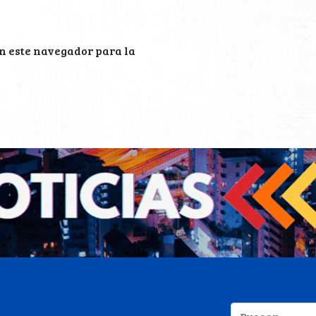
n este navegador para la