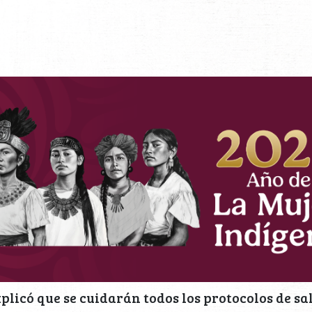
xplicó que se cuidarán todos los protocolos de sa