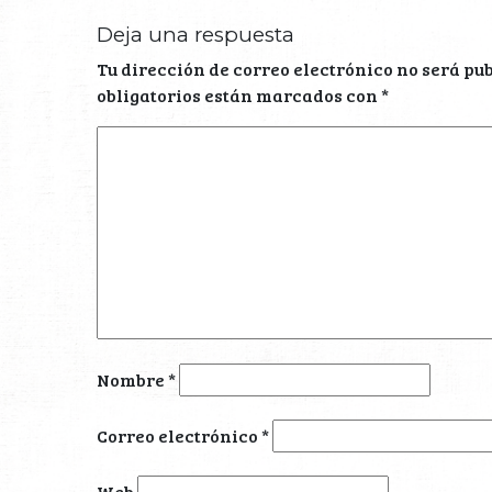
Deja una respuesta
Tu dirección de correo electrónico no será pu
obligatorios están marcados con
*
Nombre
*
Correo electrónico
*
Web