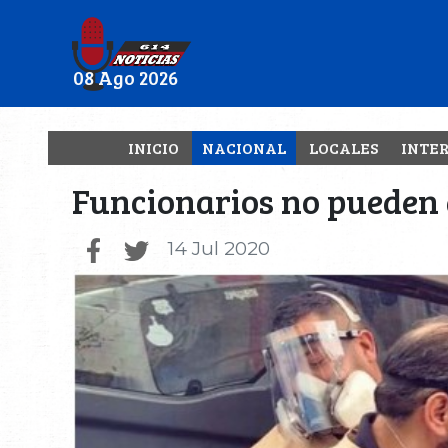
08 Ago 2026
INICIO
NACIONAL
LOCALES
INTE
Funcionarios no pueden
14 Jul 2020