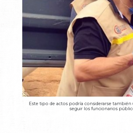
Este tipo de actos podría considerarse también u
seguir los funcionarios públ