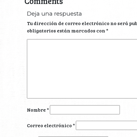
Comments
Deja una respuesta
Tu dirección de correo electrónico no será pu
obligatorios están marcados con
*
Nombre
*
Correo electrónico
*