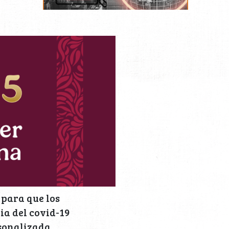
 para que los
a del covid-19
sonalizada,