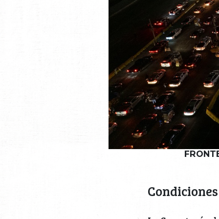
FRONTE
Condiciones 