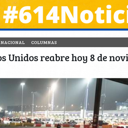
RNACIONAL
COLUMNAS
os Unidos reabre hoy 8 de no