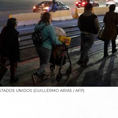
TADOS UNIDOS (GUILLERMO ARIAS / AFP)