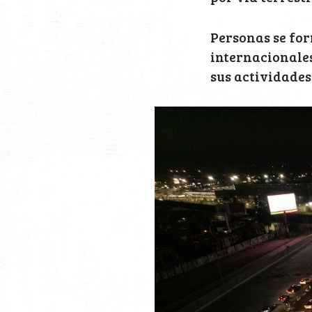
Personas se for
internacionales
sus actividades