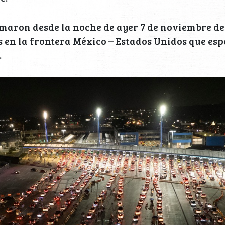
maron desde la noche de ayer 7 de noviembre de
 en la frontera México – Estados Unidos que es
.