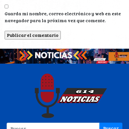
Guarda mi nombre, correo electrónico y web en este
navegador para la próxima vez que comente.