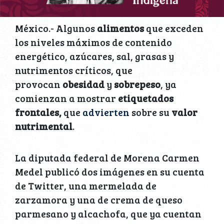
México.- Algunos
alimentos
que exceden
los niveles máximos de contenido
energético, azúcares, sal, grasas y
nutrimentos críticos, que
provocan
obesidad
y
sobrepeso
, ya
comienzan a mostrar
etiquetados
frontales,
que
advierten
sobre su
valor
nutrimental
.
La diputada federal de Morena Carmen
Medel publicó dos imágenes en su cuenta
de Twitter, una mermelada de
zarzamora y una de crema de queso
parmesano y alcachofa, que ya cuentan