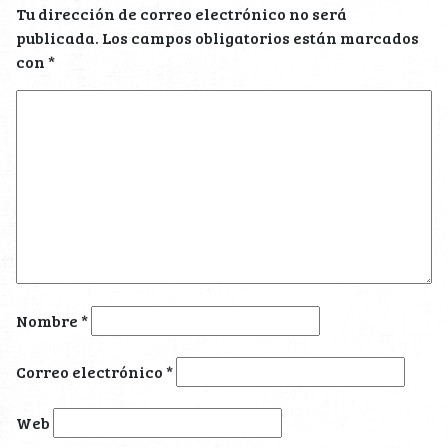
Tu dirección de correo electrónico no será
publicada.
Los campos obligatorios están marcados
con
*
Nombre
*
Correo electrónico
*
Web