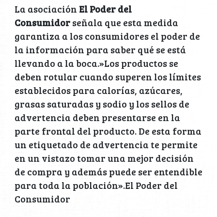
La asociación
El Poder del
Consumidor
señala que esta medida
garantiza a los consumidores el poder de
la información para saber qué se está
llevando a la boca.»Los productos se
deben rotular cuando superen los límites
establecidos para calorías, azúcares,
grasas saturadas y sodio y los sellos de
advertencia deben presentarse en la
parte frontal del producto. De esta forma
un etiquetado de advertencia te permite
en un vistazo tomar una mejor decisión
de compra y además puede ser entendible
para toda la población».El Poder del
Consumidor