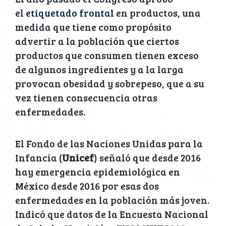
el
etiquetado frontal
en productos, una
medida que tiene como propósito
advertir a la población que ciertos
productos que consumen tienen exceso
de algunos ingredientes y a la larga
provocan obesidad y sobrepeso, que a su
vez tienen consecuencia otras
enfermedades.
El Fondo de las Naciones Unidas para la
Infancia (
Unicef
) señaló que desde 2016
hay emergencia epidemiológica en
México desde 2016 por esas dos
enfermedades en la población más joven.
Indicó que datos de la Encuesta Nacional