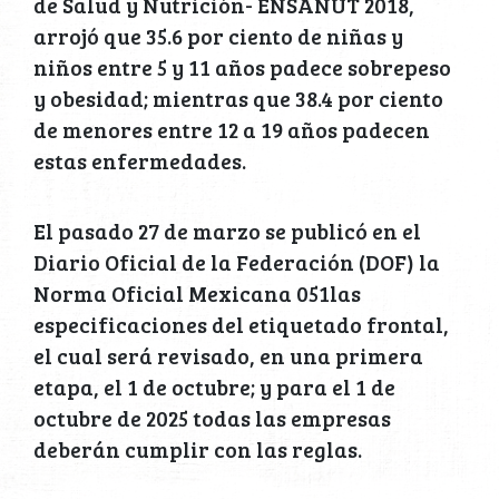
de Salud y Nutrición- ENSANUT 2018,
arrojó que 35.6 por ciento de niñas y
niños entre 5 y 11 años padece sobrepeso
y obesidad; mientras que 38.4 por ciento
de menores entre 12 a 19 años padecen
estas enfermedades.
El pasado 27 de marzo se publicó en el
Diario Oficial de la Federación (DOF) la
Norma Oficial Mexicana 051las
especificaciones del etiquetado frontal,
el cual será revisado, en una primera
etapa, el 1 de octubre; y para el 1 de
octubre de 2025 todas las empresas
deberán cumplir con las reglas.