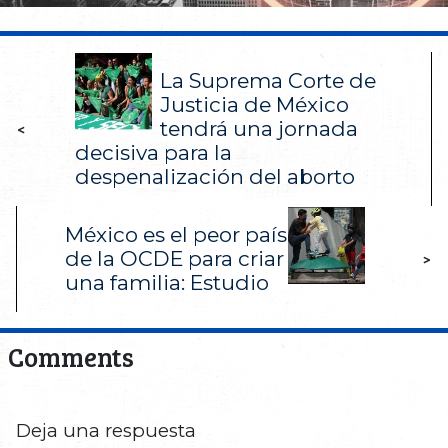
La Suprema Corte de
Justicia de México
tendrá una jornada
<
decisiva para la
despenalización del aborto
México es el peor país
de la OCDE para criar
>
una familia: Estudio
Comments
Deja una respuesta