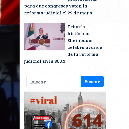
para que congresos voten la
reforma judicial el 29 de mayo.
Triunfo
histórico:
Sheinbaum
celebra avance
de la reforma
judicial en la SCJN