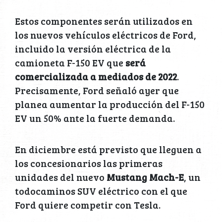
Estos componentes serán utilizados en
los nuevos vehículos eléctricos de Ford,
incluido la versión eléctrica de la
camioneta F-150 EV que
será
comercializada a mediados de 2022
.
Precisamente, Ford señaló ayer que
planea aumentar la producción del F-150
EV un 50% ante la fuerte demanda.
En diciembre está previsto que lleguen a
los concesionarios las primeras
unidades del nuevo
Mustang Mach-E
, un
todocaminos SUV eléctrico con el que
Ford quiere competir con Tesla.