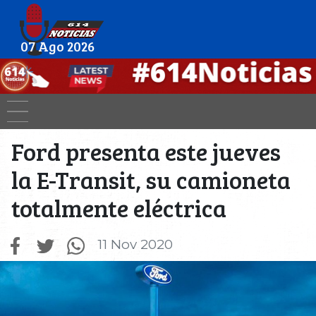
07 Ago 2026
Ford presenta este jueves
la E-Transit, su camioneta
totalmente eléctrica
11 Nov 2020