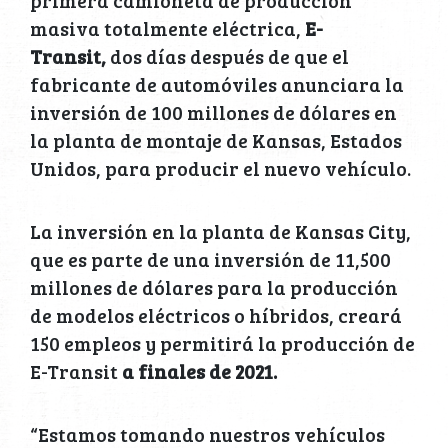
masiva totalmente eléctrica,
E-
Transit,
dos días después de que el
fabricante de automóviles anunciara la
inversión de 100 millones de dólares en
la planta de montaje de Kansas, Estados
Unidos, para producir el nuevo vehículo.
La inversión en la planta de Kansas City,
que es parte de una inversión de 11,500
millones de dólares para la producción
de modelos eléctricos o híbridos, creará
150 empleos y permitirá la producción de
E-Transit
a finales de 2021.
“Estamos tomando nuestros vehículos