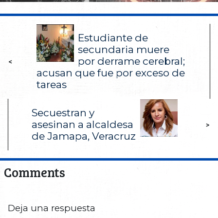
Estudiante de
secundaria muere
por derrame cerebral;
<
acusan que fue por exceso de
tareas
Secuestran y
asesinan a alcaldesa
>
de Jamapa, Veracruz
Comments
Deja una respuesta