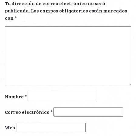
Tu dirección de correo electrónico no será
publicada.
Los campos obligatorios están marcados
con
*
Nombre
*
Correo electrónico
*
Web