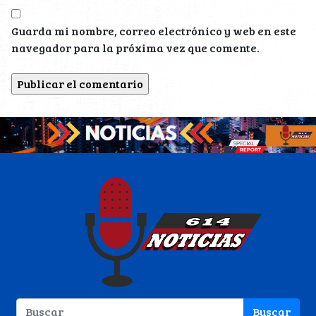
Guarda mi nombre, correo electrónico y web en este
navegador para la próxima vez que comente.