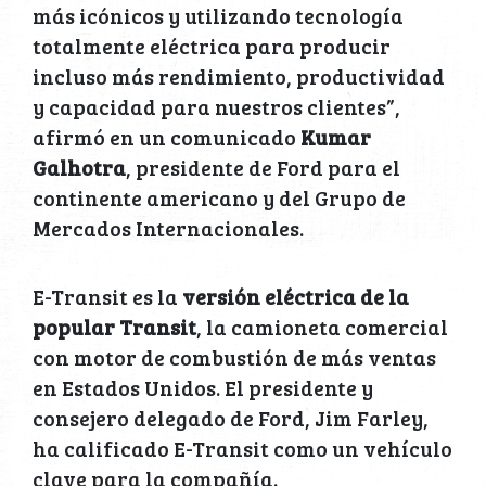
más icónicos y utilizando tecnología
totalmente eléctrica para producir
incluso más rendimiento, productividad
y capacidad para nuestros clientes”,
afirmó en un comunicado
Kumar
Galhotra
, presidente de Ford para el
continente americano y del Grupo de
Mercados Internacionales.
E-Transit es la
versión eléctrica de la
popular Transit
, la camioneta comercial
con motor de combustión de más ventas
en Estados Unidos. El presidente y
consejero delegado de Ford, Jim Farley,
ha calificado E-Transit como un vehículo
clave para la compañía.