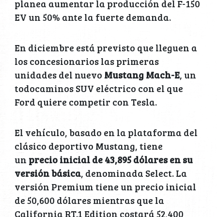
planea aumentar la producción del F-150
EV un 50% ante la fuerte demanda.
En diciembre está previsto que lleguen a
los concesionarios las primeras
unidades del nuevo
Mustang Mach-E
, un
todocaminos SUV eléctrico con el que
Ford quiere competir con Tesla.
El vehículo, basado en la plataforma del
clásico deportivo Mustang, tiene
un
precio inicial de 43,895 dólares en su
versión básica
, denominada Select. La
versión Premium tiene un precio inicial
de 50,600 dólares mientras que la
California RT.1 Edition costará 52,400