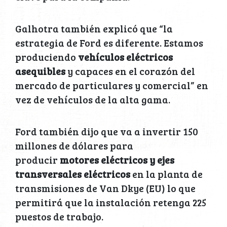
Galhotra también explicó que “la
estrategia de Ford es diferente. Estamos
produciendo
vehículos eléctricos
asequibles
y capaces en el corazón del
mercado de particulares y comercial” en
vez de vehículos de la alta gama.
Ford también dijo que va a invertir 150
millones de dólares para
producir
motores eléctricos y ejes
transversales eléctricos
en la planta de
transmisiones de Van Dkye (EU) lo que
permitirá que la instalación retenga 225
puestos de trabajo.