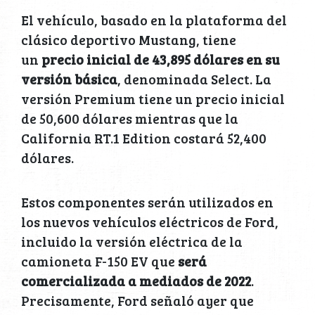
El vehículo, basado en la plataforma del
clásico deportivo Mustang, tiene
un
precio inicial de 43,895 dólares en su
versión básica
, denominada Select. La
versión Premium tiene un precio inicial
de 50,600 dólares mientras que la
California RT.1 Edition costará 52,400
dólares.
Estos componentes serán utilizados en
los nuevos vehículos eléctricos de Ford,
incluido la versión eléctrica de la
camioneta F-150 EV que
será
comercializada a mediados de 2022
.
Precisamente, Ford señaló ayer que