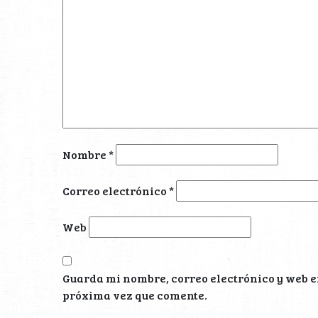
Nombre
*
Correo electrónico
*
Web
Guarda mi nombre, correo electrónico y web e
próxima vez que comente.