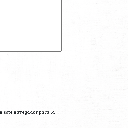
n este navegador para la