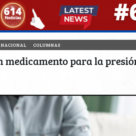
RNACIONAL
COLUMNAS
n medicamento para la presión