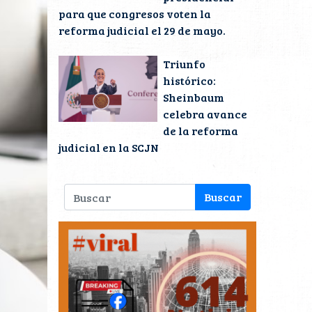
para que congresos voten la
reforma judicial el 29 de mayo.
Triunfo
histórico:
Sheinbaum
celebra avance
de la reforma
judicial en la SCJN