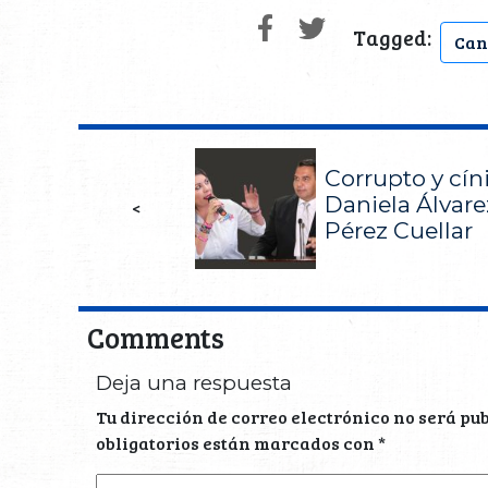
Tagged:
Can
Corrupto y cín
Daniela Álvare
<
Pérez Cuellar
Comments
Deja una respuesta
Tu dirección de correo electrónico no será pu
obligatorios están marcados con
*