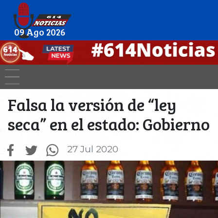
09 Ago 2026
Falsa la versión de “ley
seca” en el estado: Gobierno
27 Jul 2020