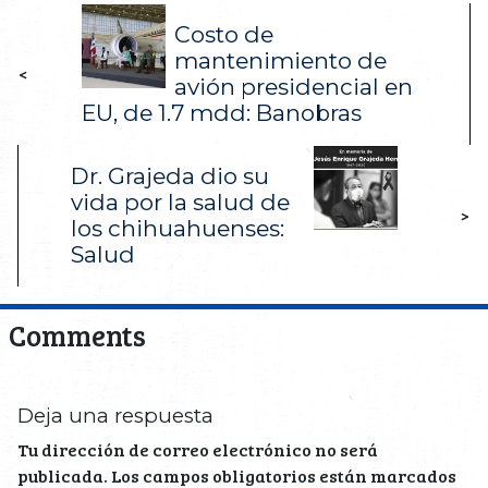
Costo de
mantenimiento de
<
avión presidencial en
EU, de 1.7 mdd: Banobras
Dr. Grajeda dio su
vida por la salud de
>
los chihuahuenses:
Salud
Comments
Deja una respuesta
Tu dirección de correo electrónico no será
publicada.
Los campos obligatorios están marcados