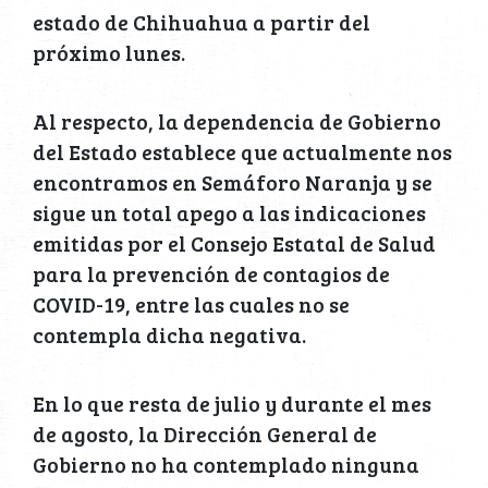
estado de Chihuahua a partir del
próximo lunes.
Al respecto, la dependencia de Gobierno
del Estado establece que actualmente nos
encontramos en Semáforo Naranja y se
sigue un total apego a las indicaciones
emitidas por el Consejo Estatal de Salud
para la prevención de contagios de
COVID-19, entre las cuales no se
contempla dicha negativa.
En lo que resta de julio y durante el mes
de agosto, la Dirección General de
Gobierno no ha contemplado ninguna