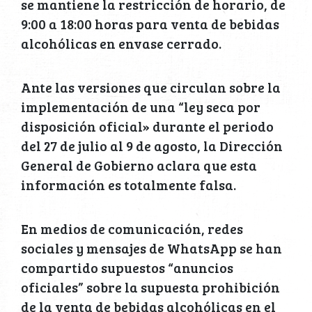
se mantiene la restricción de horario, de
9:00 a 18:00 horas para venta de bebidas
alcohólicas en envase cerrado.
Ante las versiones que circulan sobre la
implementación de una “ley seca por
disposición oficial» durante el periodo
del 27 de julio al 9 de agosto, la Dirección
General de Gobierno aclara que esta
información es totalmente falsa.
En medios de comunicación, redes
sociales y mensajes de WhatsApp se han
compartido supuestos “anuncios
oficiales” sobre la supuesta prohibición
de la venta de bebidas alcohólicas en el