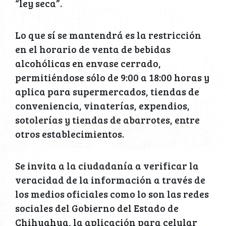
“ley seca”.
Lo que sí se mantendrá es la restricción
en el horario de venta de bebidas
alcohólicas en envase cerrado,
permitiéndose sólo de 9:00 a 18:00 horas y
aplica para supermercados, tiendas de
conveniencia, vinaterías, expendios,
sotolerías y tiendas de abarrotes, entre
otros establecimientos.
Se invita a la ciudadanía a verificar la
veracidad de la información a través de
los medios oficiales como lo son las redes
sociales del Gobierno del Estado de
Chihuahua, la aplicación para celular