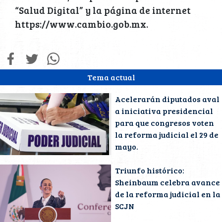
“Salud Digital” y la página de internet
https://www.cambio.gob.mx.
Tema actual
Acelerarán diputados aval
a iniciativa presidencial
para que congresos voten
la reforma judicial el 29 de
mayo.
Triunfo histórico:
Sheinbaum celebra avance
de la reforma judicial en la
SCJN