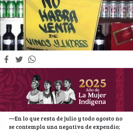
—En lo que resta de julio y todo agosto no
se contempla una negativa de expendio;