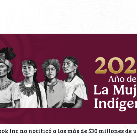
ok Inc no notificó a los más de 530 millones de 