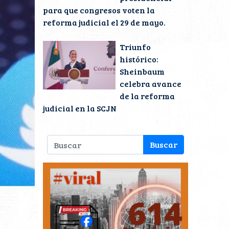
para que congresos voten la
reforma judicial el 29 de mayo.
Triunfo
histórico:
Sheinbaum
celebra avance
de la reforma
judicial en la SCJN