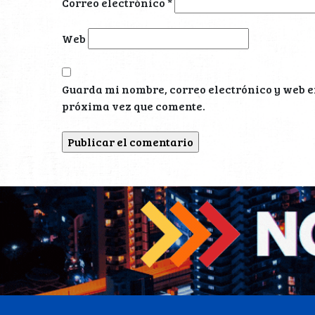
Correo electrónico
*
Web
Guarda mi nombre, correo electrónico y web e
próxima vez que comente.