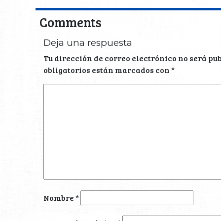
Comments
Deja una respuesta
Tu dirección de correo electrónico no será pu
obligatorios están marcados con
*
Nombre
*