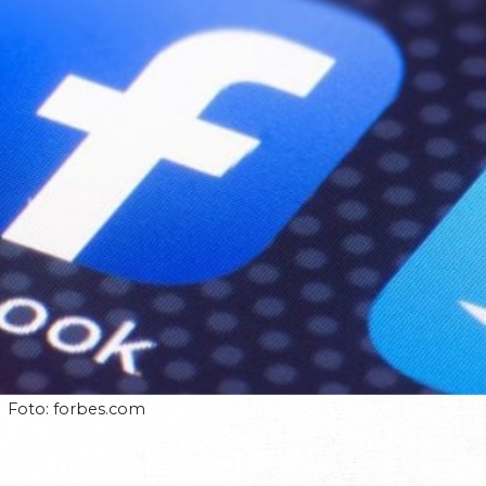
Foto: forbes.com