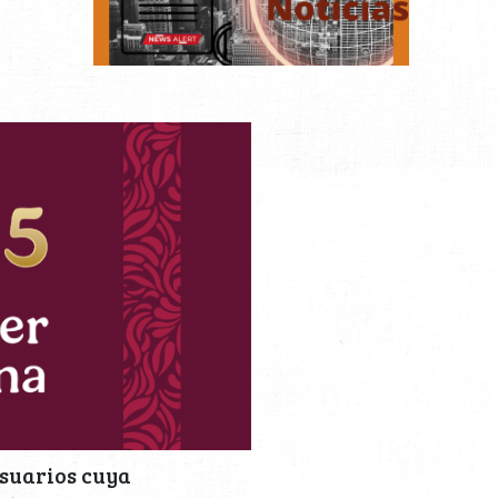
usuarios cuya