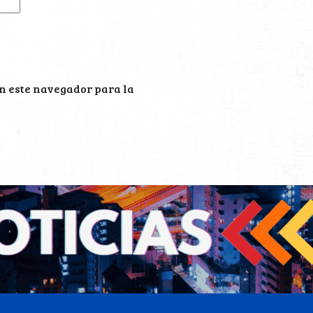
n este navegador para la