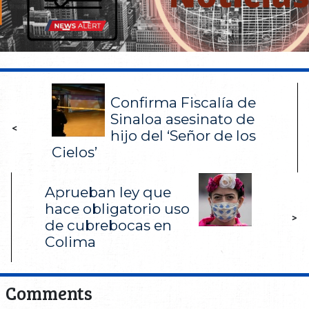
Confirma Fiscalía de
Sinaloa asesinato de
<
hijo del ‘Señor de los
Cielos’
Aprueban ley que
hace obligatorio uso
>
de cubrebocas en
Colima
Comments