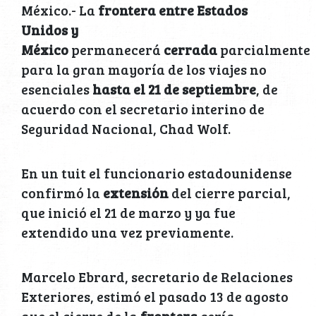
México.- La
frontera entre Estados
Unidos y
México
permanecerá
cerrada
parcialmente
para la gran mayoría de los viajes no
esenciales
hasta el 21 de septiembre
, de
acuerdo con el secretario interino de
Seguridad Nacional, Chad Wolf.
En un tuit el funcionario estadounidense
confirmó la
extensión
del cierre parcial,
que inició el 21 de marzo y ya fue
extendido una vez previamente.
Marcelo Ebrard, secretario de Relaciones
Exteriores, estimó el pasado 13 de agosto