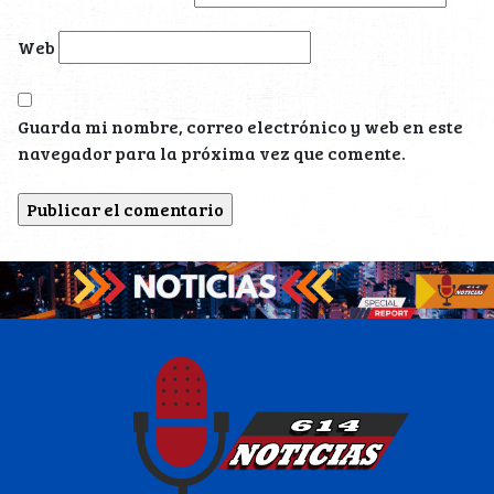
Web
Guarda mi nombre, correo electrónico y web en este
navegador para la próxima vez que comente.