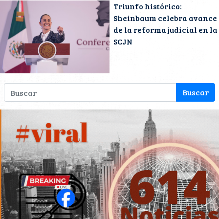
Triunfo histórico:
Sheinbaum celebra avance
de la reforma judicial en la
SCJN