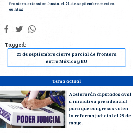
frontera-extension-hasta-el-21-de-septiembre-mexico-
eu.html
Tagged:
21 de septiembre cierre parcial de frontera
entre México y EU
Tema actual
Acelerarán diputados aval
a iniciativa presidencial
para que congresos voten
la reforma judicial el 29 de
mayo.