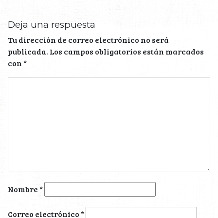
Deja una respuesta
Tu dirección de correo electrónico no será
publicada.
Los campos obligatorios están marcados
con
*
Nombre
*
Correo electrónico
*