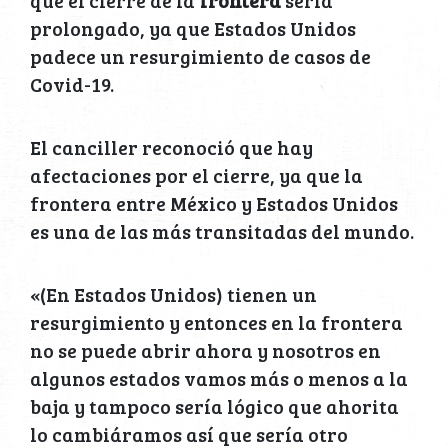
que el cierre de la
frontera
sería
prolongado, ya que Estados Unidos
padece un resurgimiento de casos de
Covid-19.
El canciller reconoció que hay
afectaciones por el cierre, ya que la
frontera entre México y Estados Unidos
es una de las más transitadas del mundo.
«(En Estados Unidos) tienen un
resurgimiento y entonces en la frontera
no se puede abrir ahora y nosotros en
algunos estados vamos más o menos a la
baja y tampoco sería lógico que ahorita
lo cambiáramos así que sería otro