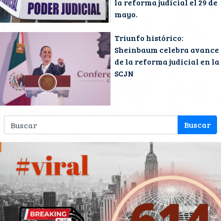
la reforma judicial el 29 de
mayo.
Triunfo histórico:
Sheinbaum celebra avance
de la reforma judicial en la
SCJN