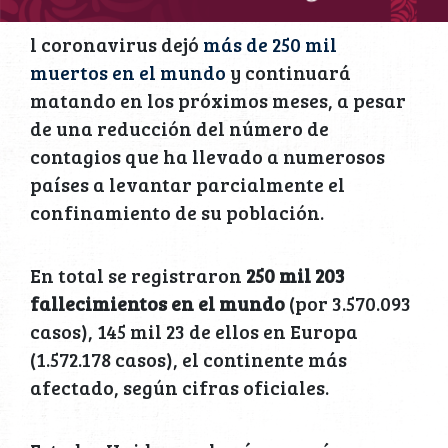
l coronavirus dejó
más de 250 mil
muertos en el mundo
y continuará
matando en los próximos meses, a pesar
de una reducción del número de
contagios que ha llevado a numerosos
países a levantar parcialmente el
confinamiento de su población.
En total se registraron
250 mil 203
fallecimientos en el mundo
(por 3.570.093
casos), 145 mil 23 de ellos en Europa
(1.572.178 casos), el continente más
afectado, según cifras oficiales.