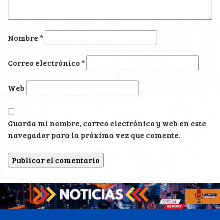
Nombre
*
Correo electrónico
*
Web
Guarda mi nombre, correo electrónico y web en este
navegador para la próxima vez que comente.