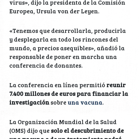
virus», dijo la presidenta de la Comisión
Europea, Ursula von der Leyen.
«Tenemos que desarrollarla, producirla
y desplegarla en todo los rincones del
mundo, a precios asequibles», añadió la
responsable de poner en marcha una
conferencia de donantes.
La conferencia en línea permitió
reunir
7.400 millones de euros para financiar la
investigación
sobre
una vacuna
.
La Organización Mundial de la Salud
(OMS) dijo que
solo el descubrimiento de