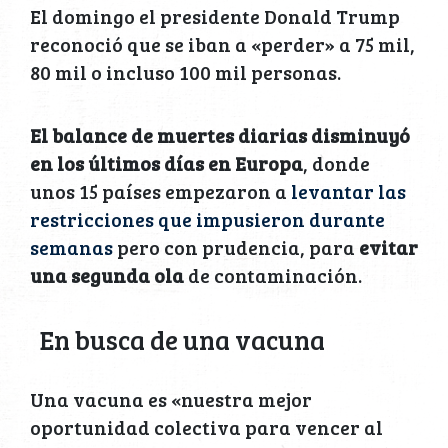
El domingo el presidente Donald Trump
reconoció que se iban a «perder» a 75 mil,
80 mil o incluso 100 mil personas.
El balance de muertes diarias disminuyó
en los últimos días en Europa
, donde
unos 15 países empezaron a
levantar las
restricciones que impusieron durante
semanas
pero con prudencia, para
evitar
una segunda ola
de contaminación.
En busca de una vacuna
Una vacuna es «nuestra mejor
oportunidad colectiva para vencer al