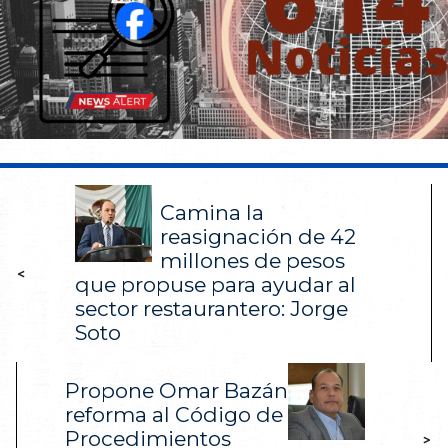
Camina la
reasignación de 42
millones de pesos
<
que propuse para ayudar al
sector restaurantero: Jorge
Soto
Propone Omar Bazán
reforma al Código de
Procedimientos
>