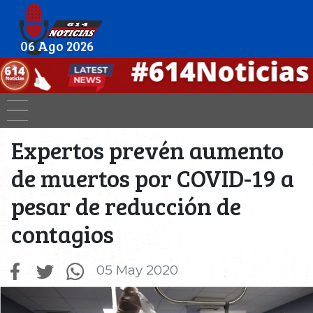
06 Ago 2026
Expertos prevén aumento
de muertos por COVID-19 a
pesar de reducción de
contagios
05 May 2020