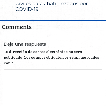
Civiles para abatir rezagos por
COVID-19
Comments
Deja una respuesta
Tu dirección de correo electrónico no será
publicada.
Los campos obligatorios están marcados
con
*