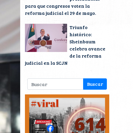
para que congresos voten la
reforma judicial el 29 de mayo.
Triunfo
histórico:
Sheinbaum
celebra avance
de la reforma
judicial en la SCJN