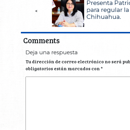
Presenta Patri
para regular la
<
Chihuahua.
Comments
Deja una respuesta
Tu dirección de correo electrónico no será pu
obligatorios están marcados con
*