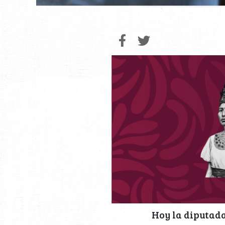
Hoy la diputada