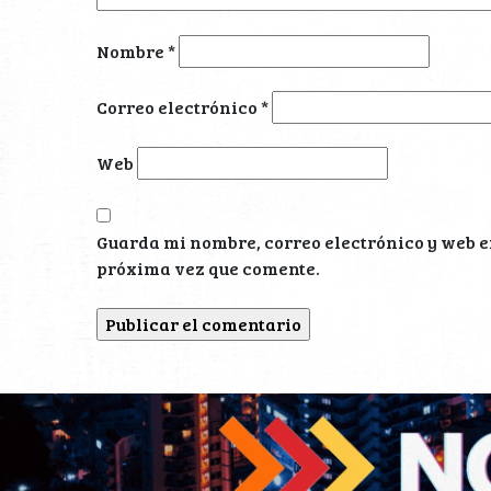
Nombre
*
Correo electrónico
*
Web
Guarda mi nombre, correo electrónico y web e
próxima vez que comente.