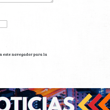
n este navegador para la