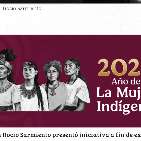
Rocio Sarmiento
 Rocio Sarmiento presentó iniciativa a fin de e