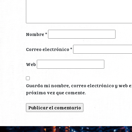
Nombre
*
Correo electrónico
*
Web
Guarda mi nombre, correo electrónico y web e
próxima vez que comente.