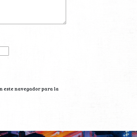
n este navegador para la