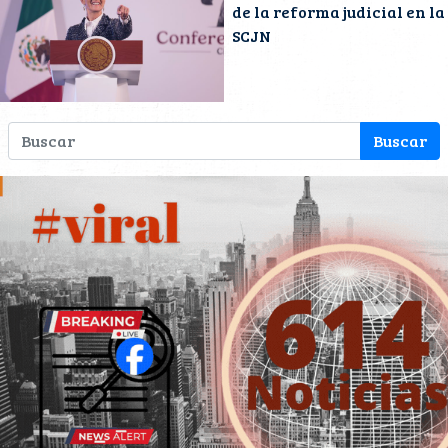
de la reforma judicial en la
SCJN