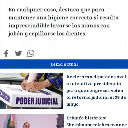
En cualquier caso, destaca que para
mantener una higiene correcta sí resulta
imprescindible lavarse las manos con
jabón y cepillarse los dientes.
Tema actual
Acelerarán diputados aval
a iniciativa presidencial
para que congresos voten
la reforma judicial el 29 de
mayo.
Triunfo histórico:
Sheinbaum celebra avance