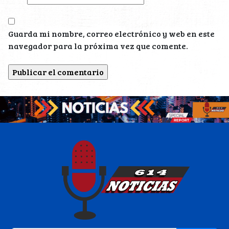
Guarda mi nombre, correo electrónico y web en este
navegador para la próxima vez que comente.