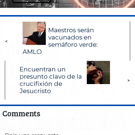
Maestros serán
vacunados en
<
semáforo verde:
AMLO
Encuentran un
presunto clavo de la
>
crucifixión de
Jesucristo
Comments