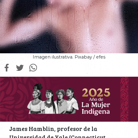
Imagen ilustrativa. Pixabay / efes
James Hamblin, profesor de la
Universidad de Yale (Connecticut,