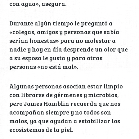
con agua», asegura.
Durante algún tiempo le preguntó a
«colegas, amigos y personas que sabía
serían honestas» para no molestar a
nadie y hoy en día desprende un olor que
a su esposa le gusta y para otras
personas «no está mal».
Algunas personas asocian estar limpio
con librarse de gérmenes y microbios,
pero James Hamblin recuerda que nos
acompañan siempre y no todos son
malos, ya que ayudan a estabilizar los
ecosistemas de la piel.