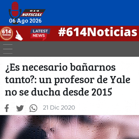
06 Ago 2026
¿Es necesario bañarnos
tanto?: un profesor de Yale
no se ducha desde 2015
21 Dic 2020