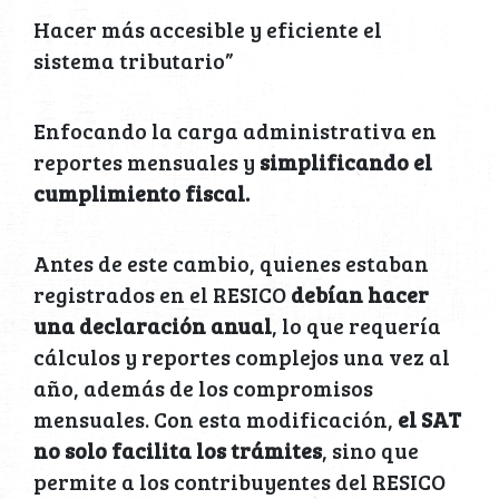
Hacer más accesible y eficiente el
sistema tributario”
Enfocando la carga administrativa en
reportes mensuales y
simplificando el
cumplimiento fiscal.
Antes de este cambio, quienes estaban
registrados en el RESICO
debían hacer
una declaración anual
, lo que requería
cálculos y reportes complejos una vez al
año, además de los compromisos
mensuales. Con esta modificación,
el SAT
no solo facilita los trámites
, sino que
permite a los contribuyentes del RESICO