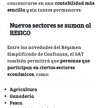
concentrarse en una
contabilidad más
sencilla
y sin tantos pormenores.
Nuevos sectores se suman al
RESICO
Entre las novedades del Régimen
Simplificado de Confianza, el SAT
también permitirá que
personas que
participan en ciertos sectores
económicos
, como:
Agricultura
Ganadería
Pesca