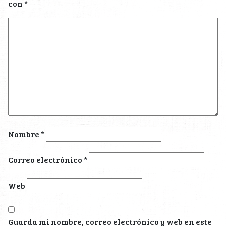
con
*
Nombre
*
Correo electrónico
*
Web
Guarda mi nombre, correo electrónico y web en este