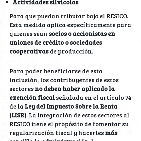
Actividades silvícolas
Para que puedan tributar bajo el RESICO.
Esta medida aplica específicamente para
quienes sean
socios o accionistas en
uniones de crédito o sociedades
cooperativas
de producción.
Para poder beneficiarse de esta
inclusión, los contribuyentes de estos
sectores
no deben haber aplicado la
exención fiscal
señalada en el artículo 74
de la
Ley del Impuesto Sobre la Renta
(LISR)
. La integración de estos sectores al
RESICO tiene el propósito de fomentar su
regularización fiscal y hacerles
más