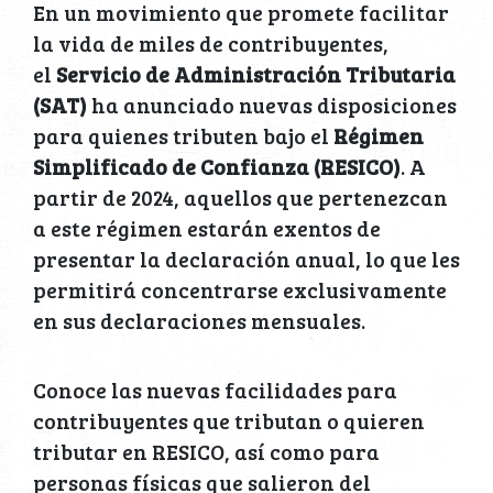
En un movimiento que promete facilitar
la vida de miles de contribuyentes,
el
Servicio de Administración Tributaria
(SAT)
ha anunciado nuevas disposiciones
para quienes tributen bajo el
Régimen
Simplificado de Confianza (RESICO)
. A
partir de 2024, aquellos que pertenezcan
a este régimen estarán exentos de
presentar la declaración anual, lo que les
permitirá concentrarse exclusivamente
en sus declaraciones mensuales.
Conoce las nuevas facilidades para
contribuyentes que tributan o quieren
tributar en RESICO, así como para
personas físicas que salieron del