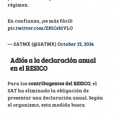
régimen.
En confianza, ¡es más fácil!
pic.twitter.com/Z81CsblVLO
— SATMX (@SATMX)
October 22, 2024
Adiós a la declaración anual
en el RESICO
Para los
contribuyentes del RESICO
, el
SAT ha eliminado la obligación de
presentar una declaración anual. Según
el organismo, esta medida busca