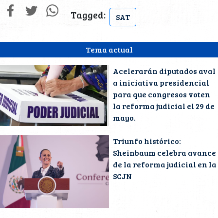
Tagged:
SAT
Tema actual
Acelerarán diputados aval
a iniciativa presidencial
para que congresos voten
la reforma judicial el 29 de
mayo.
Triunfo histórico:
Sheinbaum celebra avance
de la reforma judicial en la
SCJN