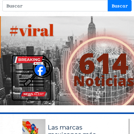
Las marcas