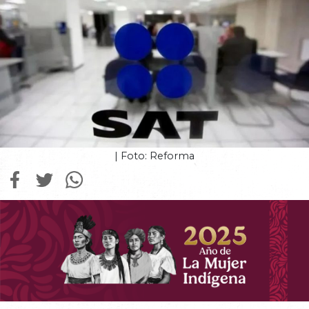
| Foto: Reforma