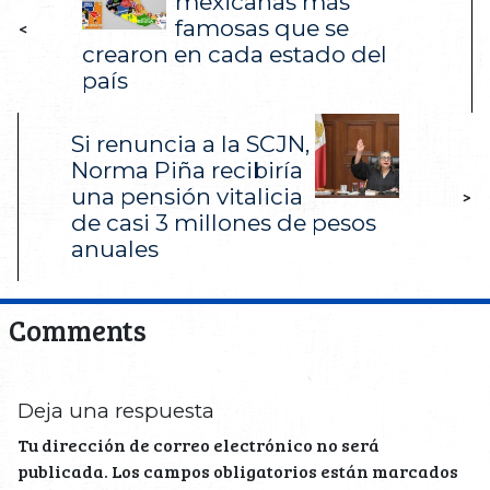
mexicanas más
famosas que se
<
crearon en cada estado del
país
Si renuncia a la SCJN,
Norma Piña recibiría
una pensión vitalicia
>
de casi 3 millones de pesos
anuales
Comments
Deja una respuesta
Tu dirección de correo electrónico no será
publicada.
Los campos obligatorios están marcados