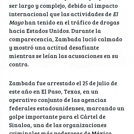
ser largo y complejo, debido al impacto
internacional que las actividades de
El
Mayo
han tenido en el tráfico de drogas
hacia Estados Unidos. Durante la
comparecencia, Zambada lució calmado
y mostró una actitud desafiante
mientras se leían las acusaciones en su
contra.
Zambada fue arrestado el 25 de julio de
este año en El Paso, Texas, en un
operativo conjunto de las agencias
federales estadounidenses, marcando un
golpe importante para el Cártel de
Sinaloa, una de las organizaciones
criminales más poderosas de México.