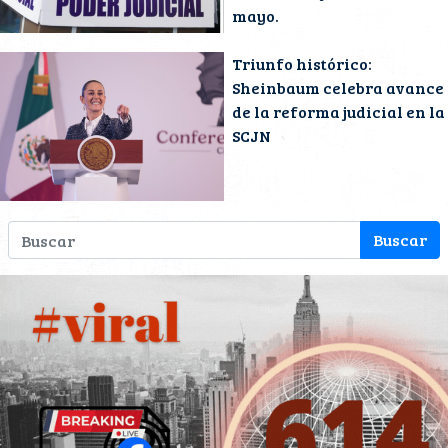
mayo.
Triunfo histórico:
Sheinbaum celebra avance
de la reforma judicial en la
SCJN