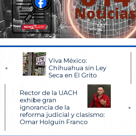
Viva México:
Chihuahua sin Ley
<
Seca en El Grito
Rector de la UACH
exhibe gran
ignorancia de la
>
reforma judicial y clasismo:
Omar Holguín Franco