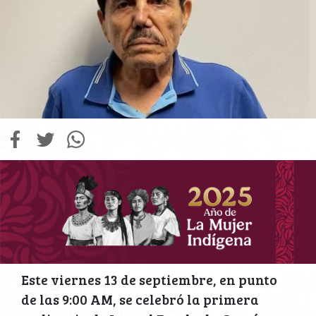
Este viernes 13 de septiembre, en punto
de las 9:00 AM, se celebró la primera