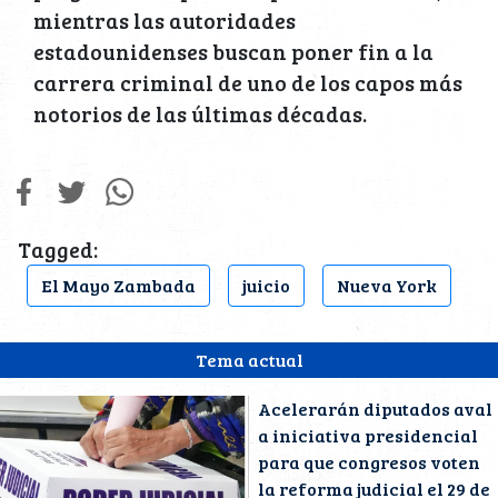
mientras las autoridades
estadounidenses buscan poner fin a la
carrera criminal de uno de los capos más
notorios de las últimas décadas.
Tagged:
El Mayo Zambada
juicio
Nueva York
Tema actual
Acelerarán diputados aval
a iniciativa presidencial
para que congresos voten
la reforma judicial el 29 de