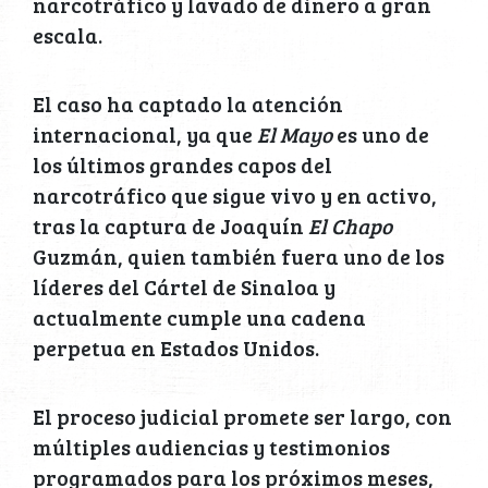
narcotráfico y lavado de dinero a gran
escala.
El caso ha captado la atención
internacional, ya que
El Mayo
es uno de
los últimos grandes capos del
narcotráfico que sigue vivo y en activo,
tras la captura de Joaquín
El Chapo
Guzmán, quien también fuera uno de los
líderes del Cártel de Sinaloa y
actualmente cumple una cadena
perpetua en Estados Unidos.
El proceso judicial promete ser largo, con
múltiples audiencias y testimonios
programados para los próximos meses,