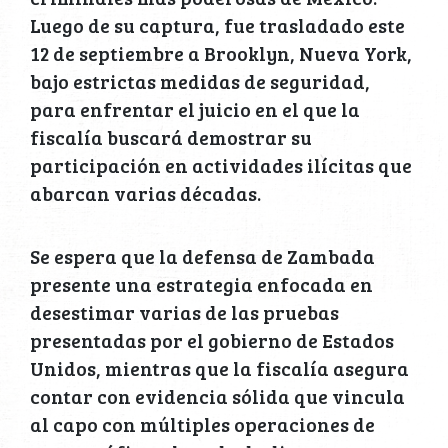
Luego de su captura, fue trasladado este
12 de septiembre a Brooklyn, Nueva York,
bajo estrictas medidas de seguridad,
para enfrentar el juicio en el que la
fiscalía buscará demostrar su
participación en actividades ilícitas que
abarcan varias décadas.
Se espera que la defensa de Zambada
presente una estrategia enfocada en
desestimar varias de las pruebas
presentadas por el gobierno de Estados
Unidos, mientras que la fiscalía asegura
contar con evidencia sólida que vincula
al capo con múltiples operaciones de