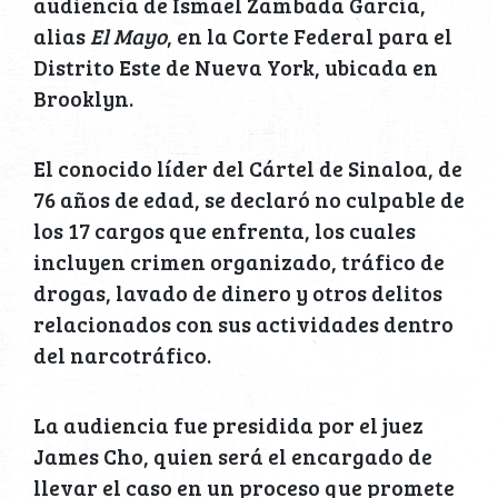
audiencia de Ismael Zambada García,
alias
El Mayo
, en la Corte Federal para el
Distrito Este de Nueva York, ubicada en
Brooklyn.
El conocido líder del Cártel de Sinaloa, de
76 años de edad, se declaró no culpable de
los 17 cargos que enfrenta, los cuales
incluyen crimen organizado, tráfico de
drogas, lavado de dinero y otros delitos
relacionados con sus actividades dentro
del narcotráfico.
La audiencia fue presidida por el juez
James Cho, quien será el encargado de
llevar el caso en un proceso que promete