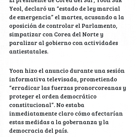
Yeol, declaró un “estado de ley marcial
de emergencia” el martes, acusando a la
oposición de controlar el Parlamento,
simpatizar con Corea del Norte y
paralizar al gobierno con actividades
antiestatales.
Yoon hizo el anuncio durante una sesión
informativa televisada, prometiendo
“erradicar las fuerzas pronorcoreanas y
proteger el orden democrático
constitucional”. No estaba
inmediatamente claro cómo afectarían
estas medidas a la gobernanza y la
democracia del país.