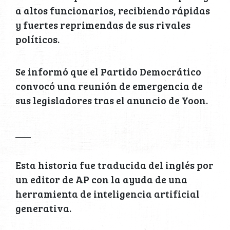
a altos funcionarios, recibiendo rápidas
y fuertes reprimendas de sus rivales
políticos.
Se informó que el Partido Democrático
convocó una reunión de emergencia de
sus legisladores tras el anuncio de Yoon.
___
Esta historia fue traducida del inglés por
un editor de AP con la ayuda de una
herramienta de inteligencia artificial
generativa.