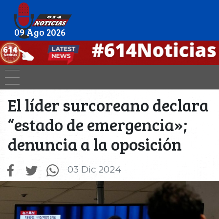
09 Ago 2026
El líder surcoreano declara
“estado de emergencia»;
denuncia a la oposición
03 Dic 2024