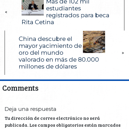
Más de 102 mil
estudiantes
<
registrados para beca
Rita Cetina
China descubre el
mayor yacimiento de
oro del mundo
>
valorado en más de 80.000
millones de dólares
Comments
Deja una respuesta
Tu dirección de correo electrónico no será
publicada.
Los campos obligatorios están marcados