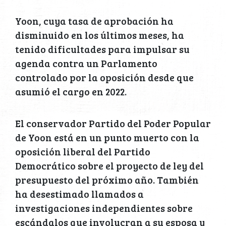
Yoon, cuya tasa de aprobación ha
disminuido en los últimos meses, ha
tenido dificultades para impulsar su
agenda contra un Parlamento
controlado por la oposición desde que
asumió el cargo en 2022.
El conservador Partido del Poder Popular
de Yoon está en un punto muerto con la
oposición liberal del Partido
Democrático sobre el proyecto de ley del
presupuesto del próximo año. También
ha desestimado llamados a
investigaciones independientes sobre
escándalos que involucran a su esposa y