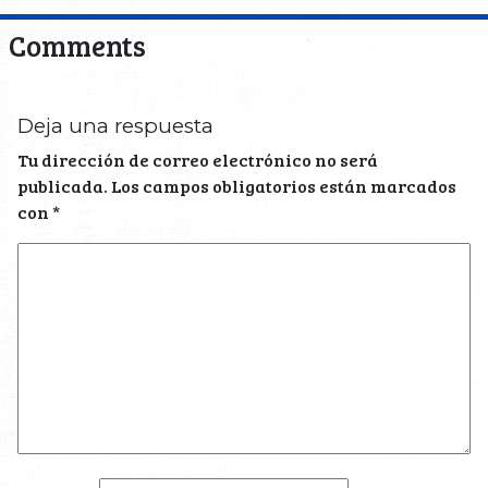
Comments
Deja una respuesta
Tu dirección de correo electrónico no será
publicada.
Los campos obligatorios están marcados
con
*