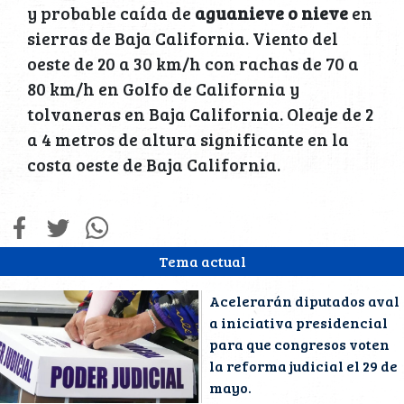
y probable caída de
aguanieve o nieve
en
sierras de Baja California. Viento del
oeste de 20 a 30 km/h con rachas de 70 a
80 km/h en Golfo de California y
tolvaneras en Baja California. Oleaje de 2
a 4 metros de altura significante en la
costa oeste de Baja California.
Tema actual
Acelerarán diputados aval
a iniciativa presidencial
para que congresos voten
la reforma judicial el 29 de
mayo.