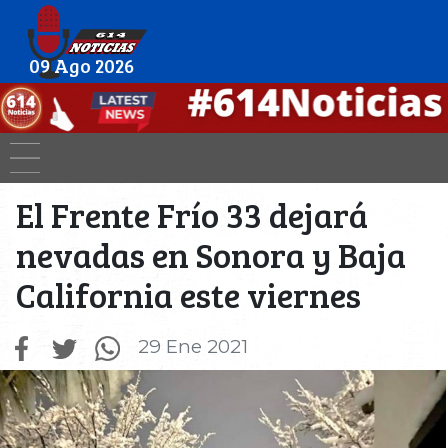
09 Ago 2026
El Frente Frío 33 dejará
nevadas en Sonora y Baja
California este viernes
29 Ene 2021