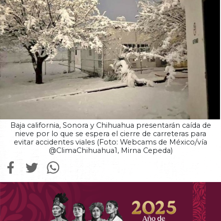
Baja california, Sonora y Chihuahua presentarán caída de
nieve por lo que se espera el cierre de carreteras para
evitar accidentes viales (Foto: Webcams de México/vía
@ClimaChihuahua1, Mirna Cepeda)