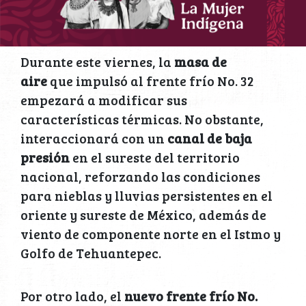
Durante este viernes, la
masa de
aire
que impulsó al frente frío No. 32
empezará a modificar sus
características térmicas. No obstante,
interaccionará con un
canal de baja
presión
en el sureste del territorio
nacional, reforzando las condiciones
para nieblas y lluvias persistentes en el
oriente y sureste de México, además de
viento de componente norte en el Istmo y
Golfo de Tehuantepec.
Por otro lado, el
nuevo frente frío No.