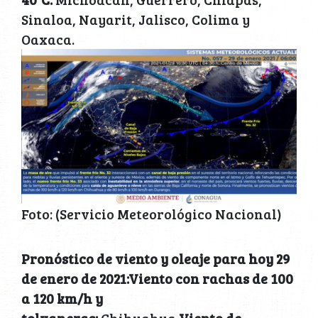
Sinaloa, Nayarit, Jalisco, Colima y
Oaxaca.
Foto: (Servicio Meteorológico Nacional)
Pronóstico de viento y oleaje para hoy 29
de enero de 2021:Viento con rachas de 100
a 120 km/h y
tolvaneras:
Chihuahua.
Viento de