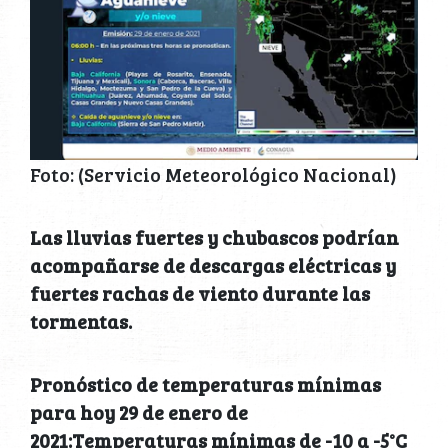
Foto: (Servicio Meteorológico Nacional)
Las lluvias fuertes y chubascos podrían
acompañarse de descargas eléctricas y
fuertes rachas de viento durante las
tormentas.
Pronóstico de temperaturas mínimas
para hoy 29 de enero de
2021:Temperaturas mínimas de -10 a -5°C