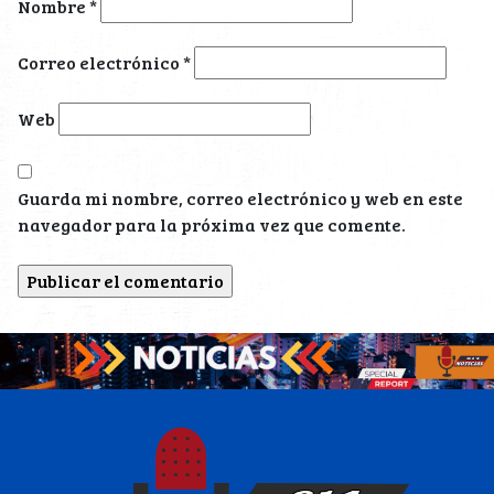
Nombre
*
Correo electrónico
*
Web
Guarda mi nombre, correo electrónico y web en este
navegador para la próxima vez que comente.