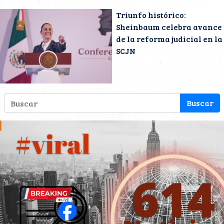
Triunfo histórico:
Sheinbaum celebra avance
de la reforma judicial en la
SCJN