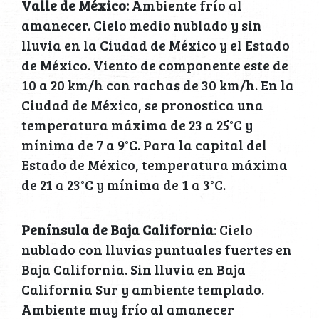
Valle de México:
Ambiente frío al
amanecer. Cielo medio nublado y sin
lluvia en la Ciudad de México y el Estado
de México. Viento de componente este de
10 a 20 km/h con rachas de 30 km/h. En la
Ciudad de México, se pronostica una
temperatura máxima de 23 a 25°C y
mínima de 7 a 9°C. Para la capital del
Estado de México, temperatura máxima
de 21 a 23°C y mínima de 1 a 3°C.
Península de Baja California
: Cielo
nublado con lluvias puntuales fuertes en
Baja California. Sin lluvia en Baja
California Sur y ambiente templado.
Ambiente muy frío al amanecer