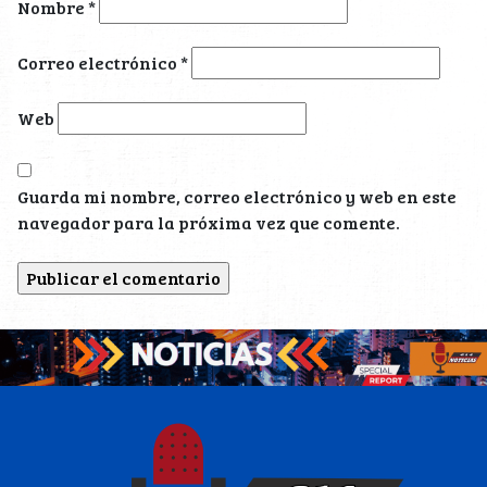
Nombre
*
Correo electrónico
*
Web
Guarda mi nombre, correo electrónico y web en este
navegador para la próxima vez que comente.