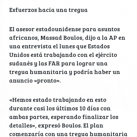
Esfuerzos hacia una tregua
El asesor estadounidense para asuntos
africanos, Massad Boulos, dijo a la AP en
una entrevista el lunes que Estados
Unidos está trabajando con el ejército
sudanés y las FAR para lograr una
tregua humanitaria y podría haber un
anuncio «pronto».
«Hemos estado trabajando en esto
durante casi los últimos 10 días con
ambas partes, esperando finalizar los
detalles», expresó Boulos. El plan
comenzaría con una tregua humanitaria