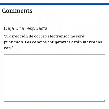
Comments
Deja una respuesta
Tu dirección de correo electrónico no será
publicada.
Los campos obligatorios están marcados
con
*