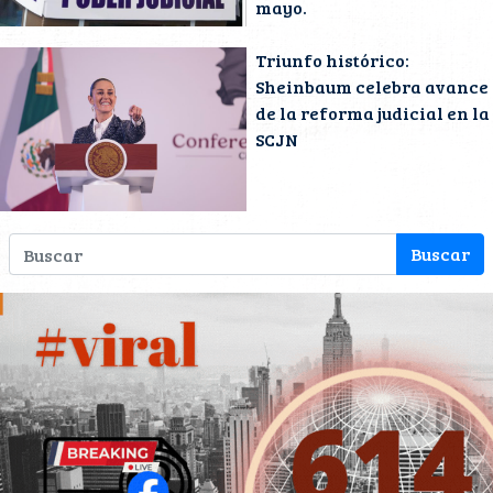
mayo.
Triunfo histórico:
Sheinbaum celebra avance
de la reforma judicial en la
SCJN