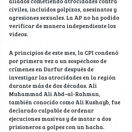
aliados cometiendo atrocidades contra
civiles, incluidos golpizas, asesinatos y
agresiones sexuales. La AP no ha podido
verificar de manera independiente los
videos.
A principios de este mes, la CPI condenó
por primera vez a un sospechoso de
crímenes en Darfur después de
investigar las atrocidades en la región
durante más de dos décadas. Ali
Muhammad Ali Abd–al-Rahman,
también conocido como Ali Kushayb, fue
declarado culpable de ordenar
ejecuciones masivas y de matar a dos
prisioneros a golpes con un hacha.