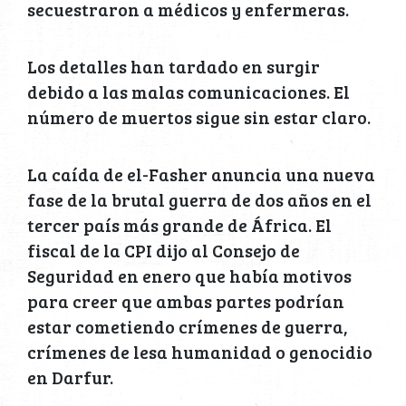
secuestraron a médicos y enfermeras.
Los detalles han tardado en surgir
debido a las malas comunicaciones. El
número de muertos sigue sin estar claro.
La caída de el-Fasher anuncia una nueva
fase de la brutal guerra de dos años en el
tercer país más grande de África. El
fiscal de la CPI dijo al Consejo de
Seguridad en enero que había motivos
para creer que ambas partes podrían
estar cometiendo crímenes de guerra,
crímenes de lesa humanidad o genocidio
en Darfur.