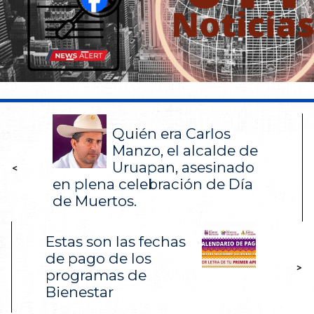
Quién era Carlos
Manzo, el alcalde de
Uruapan, asesinado
<
en plena celebración de Día
de Muertos.
Estas son las fechas
de pago de los
>
programas de
Bienestar