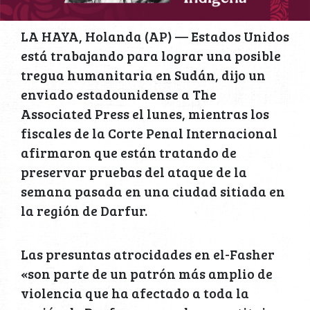
LA HAYA, Holanda (AP) — Estados Unidos
está trabajando para lograr una posible
tregua humanitaria en Sudán, dijo un
enviado estadounidense a The
Associated Press el lunes, mientras los
fiscales de la Corte Penal Internacional
afirmaron que están tratando de
preservar pruebas del ataque de la
semana pasada en una ciudad sitiada en
la región de Darfur.
Las presuntas atrocidades en el-Fasher
«son parte de un patrón más amplio de
violencia que ha afectado a toda la