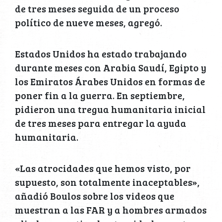
de tres meses seguida de un proceso
político de nueve meses, agregó.
Estados Unidos ha estado trabajando
durante meses con Arabia Saudí, Egipto y
los Emiratos Árabes Unidos en formas de
poner fin a la guerra. En septiembre,
pidieron una tregua humanitaria inicial
de tres meses para entregar la ayuda
humanitaria.
«Las atrocidades que hemos visto, por
supuesto, son totalmente inaceptables»,
añadió Boulos sobre los videos que
muestran a las FAR y a hombres armados