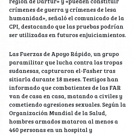
región de Darfur» y «pueden constituir
crímenes de guerra y crímenes de lesa
humanidad», señaló el comunicado de la
CPI, destacando que las pruebas podrían
ser utilizadas en futuros enjuiciamientos.
Las Fuerzas de Apoyo Rápido, un grupo
paramilitar que lucha contra las tropas
sudanesas, capturaron el-Fasher tras
sitiarla durante 18 meses. Testigos han
informado que combatientes de las FAR
van de casa en casa, matando a civiles y
cometiendo agresiones sexuales. Según la
Organización Mundial de la Salud,
hombres armados mataron al menos a
460 personas en un hospital y