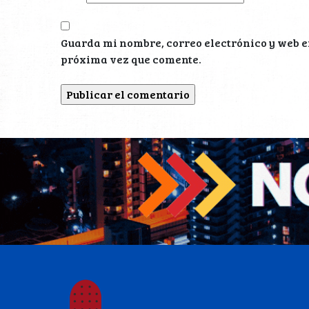
Guarda mi nombre, correo electrónico y web e
próxima vez que comente.