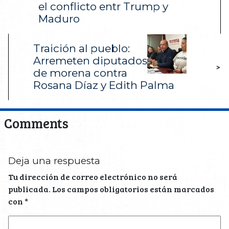
el conflicto entr Trump y
Maduro
Traición al pueblo:
Arremeten diputados
>
de morena contra
Rosana Díaz y Edith Palma
Comments
Deja una respuesta
Tu dirección de correo electrónico no será
publicada.
Los campos obligatorios están marcados
con
*