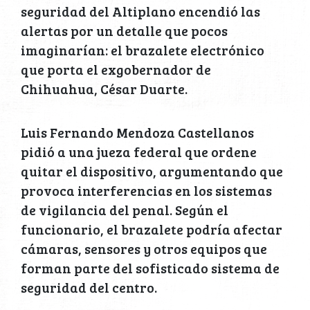
seguridad del Altiplano encendió las
alertas por un detalle que pocos
imaginarían: el brazalete electrónico
que porta el exgobernador de
Chihuahua, César Duarte.
Luis Fernando Mendoza Castellanos
pidió a una jueza federal que ordene
quitar el dispositivo, argumentando que
provoca interferencias en los sistemas
de vigilancia del penal. Según el
funcionario, el brazalete podría afectar
cámaras, sensores y otros equipos que
forman parte del sofisticado sistema de
seguridad del centro.