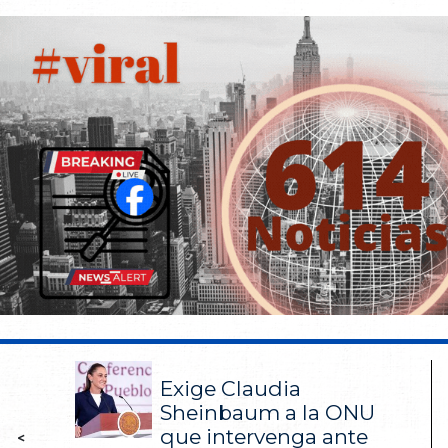
Exige Claudia
Sheinbaum a la ONU
que intervenga ante
<