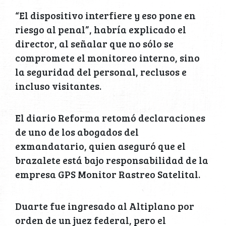
“El dispositivo interfiere y eso pone en
riesgo al penal”, habría explicado el
director, al señalar que no sólo se
compromete el monitoreo interno, sino
la seguridad del personal, reclusos e
incluso visitantes.
El diario Reforma retomó declaraciones
de uno de los abogados del
exmandatario, quien aseguró que el
brazalete está bajo responsabilidad de la
empresa GPS Monitor Rastreo Satelital.
Duarte fue ingresado al Altiplano por
orden de un juez federal, pero el