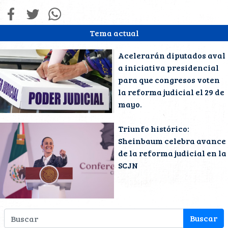
Tema actual
Acelerarán diputados aval
a iniciativa presidencial
para que congresos voten
la reforma judicial el 29 de
mayo.
Triunfo histórico:
Sheinbaum celebra avance
de la reforma judicial en la
SCJN