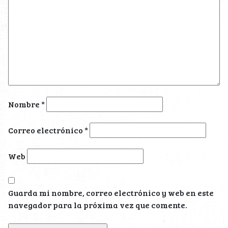
Nombre
*
Correo electrónico
*
Web
Guarda mi nombre, correo electrónico y web en este
navegador para la próxima vez que comente.