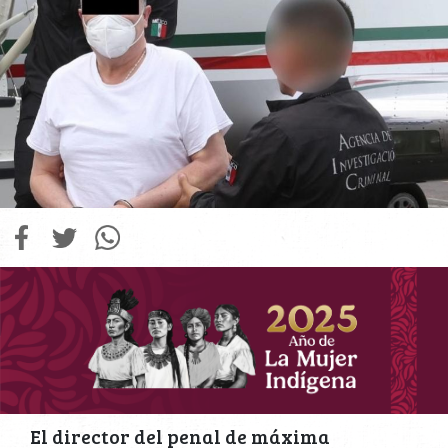
El director del penal de máxima