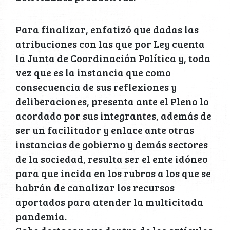
Para finalizar, enfatizó que dadas las
atribuciones con las que por Ley cuenta
la Junta de Coordinación Política y, toda
vez que es la instancia que como
consecuencia de sus reflexiones y
deliberaciones, presenta ante el Pleno lo
acordado por sus integrantes, además de
ser un facilitador y enlace ante otras
instancias de gobierno y demás sectores
de la sociedad, resulta ser el ente idóneo
para que incida en los rubros a los que se
habrán de canalizar los recursos
aportados para atender la multicitada
pandemia.