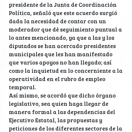
presidente de la Junta de Coordinación
Política, señaló que este acuerdo surgió
dada la necesidad de contar con un
moderador que dé seguimiento puntual a
lo antes mencionado, ya que a las y los
diputados se han acercado presidentes
municipales que les han manifestado
que varios apoyos no han llegado; así
como la inquietud en lo concerniente a la
operatividad en el rubro de empleo
temporal.
Así mismo, se acordó que dicho órgano
legislativo, sea quien haga llegar de
manera formal a las dependencias del
Ejecutivo Estatal, las propuestas y
peticiones de los diferentes sectores de la