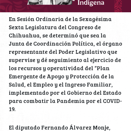
En Sesión Ordinaria de la Sexagésima
Sexta Legislatura del Congreso de
Chihuahua, se determinó que sea la
Junta de Coordinación Política, el órgano
representante del Poder Legislativo que
supervise y dé seguimiento al ejercicio de
los recursos y operatividad del “Plan
Emergente de Apoyo y Protección de la
Salud, el Empleo y el Ingreso Familiar,
implementado por el Gobierno del Estado
para combatir la Pandemia por el COVID-
19.
El diputado Fernando Álvarez Monje,