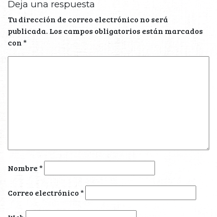
Deja una respuesta
Tu dirección de correo electrónico no será
publicada.
Los campos obligatorios están marcados
con
*
Nombre
*
Correo electrónico
*