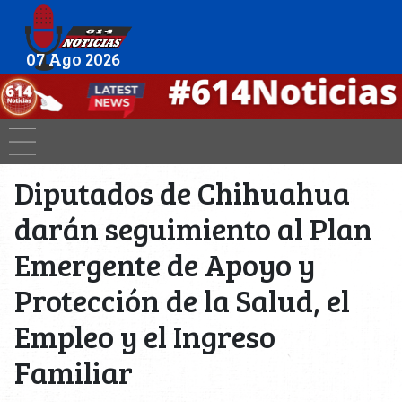
07 Ago 2026
Diputados de Chihuahua
darán seguimiento al Plan
Emergente de Apoyo y
Protección de la Salud, el
Empleo y el Ingreso
Familiar