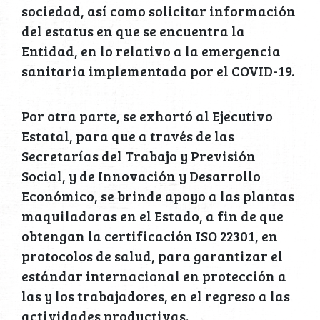
sociedad, así como solicitar información
del estatus en que se encuentra la
Entidad, en lo relativo a la emergencia
sanitaria implementada por el COVID-19.
Por otra parte, se exhortó al Ejecutivo
Estatal, para que a través de las
Secretarías del Trabajo y Previsión
Social, y de Innovación y Desarrollo
Económico, se brinde apoyo a las plantas
maquiladoras en el Estado, a fin de que
obtengan la certificación ISO 22301, en
protocolos de salud, para garantizar el
estándar internacional en protección a
las y los trabajadores, en el regreso a las
actividades productivas.