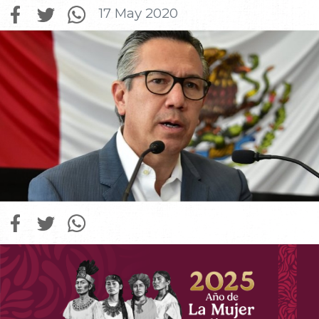
17 May 2020