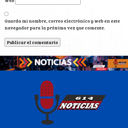
Web
Guarda mi nombre, correo electrónico y web en este
navegador para la próxima vez que comente.