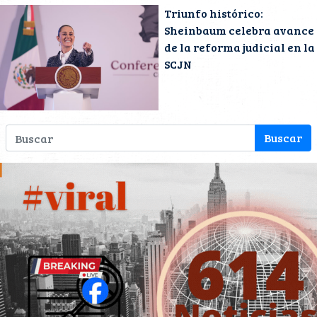
Triunfo histórico:
Sheinbaum celebra avance
de la reforma judicial en la
SCJN