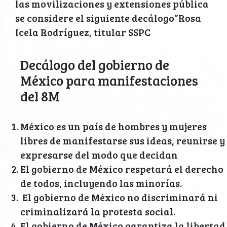
las movilizaciones y extensiones pública
se considere el siguiente decálogo”Rosa
Icela Rodríguez, titular SSPC
Decálogo del gobierno de
México para manifestaciones
del 8M
México es un país de hombres y mujeres
libres de manifestarse sus ideas, reunirse y
expresarse del modo que decidan
El gobierno de México respetará el derecho
de todos, incluyendo las minorías.
El gobierno de México no discriminará ni
criminalizará la protesta social.
El gobierno de México garantiza la libertad