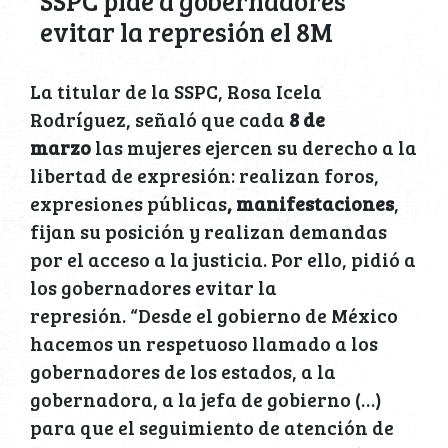
SSPC pide a gobernadores
evitar la represión el 8M
La titular de la SSPC, Rosa Icela
Rodríguez, señaló que cada
8 de
marzo
las mujeres ejercen su derecho a la
libertad de expresión: realizan foros,
expresiones públicas
, manifestaciones
,
fijan su posición y realizan demandas
por el acceso a la justicia. Por ello, pidió a
los gobernadores evitar la
represión. “Desde el gobierno de México
hacemos un respetuoso llamado a los
gobernadores de los estados, a la
gobernadora, a la jefa de gobierno (…)
para que el seguimiento de atención de