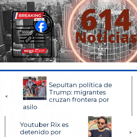
Sepultan política de
Trump: migrantes
<
cruzan frontera por
asilo
Youtuber Rix es
detenido por
>