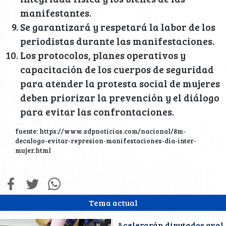
manifestantes.
Se garantizará y respetará la labor de los
periodistas durante las manifestaciones.
Los protocolos, planes operativos y
capacitación de los cuerpos de seguridad
para atender la protesta social de mujeres
deben priorizar la prevención y el diálogo
para evitar las confrontaciones.
fuente: https://www.sdpnoticias.com/nacional/8m-
decalogo-evitar-represion-manifestaciones-dia-inter-
mujer.html
Tema actual
Acelerarán diputados aval