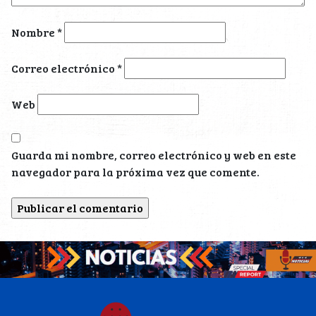
Nombre
*
Correo electrónico
*
Web
Guarda mi nombre, correo electrónico y web en este
navegador para la próxima vez que comente.