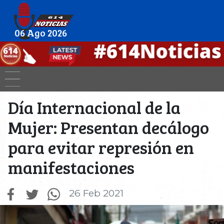
06 Ago 2026
Día Internacional de la
Mujer: Presentan decálogo
para evitar represión en
manifestaciones
26 Feb 2021