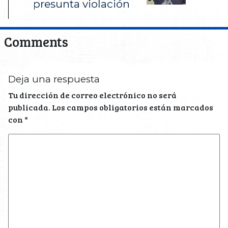
presunta violación
Comments
Deja una respuesta
Tu dirección de correo electrónico no será
publicada.
Los campos obligatorios están marcados
con
*