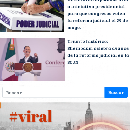
a iniciativa presidencial
para que congresos voten
la reforma judicial el 29 de
mayo.
Triunfo histórico:
Sheinbaum celebra avance
de la reforma judicial en la
SCJN