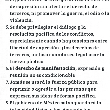
de expresión sin afectar el derecho de
terceros, ni promover la guerra, el odio o la
violencia.
Se debe privilegiar el diálogo y la
resolución pacífica de los conflictos,
especialmente cuando hay tensiones entre
libertad de expresión y los derechos de
terceros, incluso cuando sea legal usar la
fuerza pública
El
derecho de manifestación,
expresión y
reunión no es condicionable
Jamás se usará la fuerza pública para
reprimir o agredir a las personas que
expresen sus ideas de forma pacífica.
El gobierno de México salvaguardará la
integridad física y los bienes de las