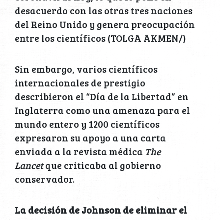
desacuerdo con las otras tres naciones
del Reino Unido y genera preocupación
entre los científicos (TOLGA AKMEN/)
Sin embargo, varios científicos
internacionales de prestigio
describieron el “Día de la Libertad” en
Inglaterra como una amenaza para el
mundo entero y 1200 científicos
expresaron su apoyo a una carta
enviada a la revista médica
The
Lancet
que criticaba al gobierno
conservador.
La decisión de Johnson de eliminar el