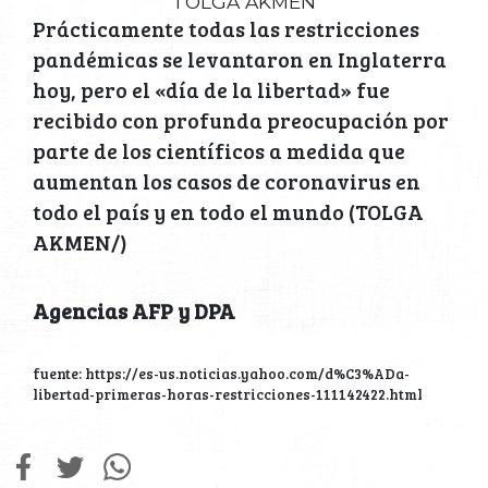
TOLGA AKMEN
Prácticamente todas las restricciones
pandémicas se levantaron en Inglaterra
hoy, pero el «día de la libertad» fue
recibido con profunda preocupación por
parte de los científicos a medida que
aumentan los casos de coronavirus en
todo el país y en todo el mundo (TOLGA
AKMEN/)
Agencias AFP y DPA
fuente: https://es-us.noticias.yahoo.com/d%C3%ADa-
libertad-primeras-horas-restricciones-111142422.html