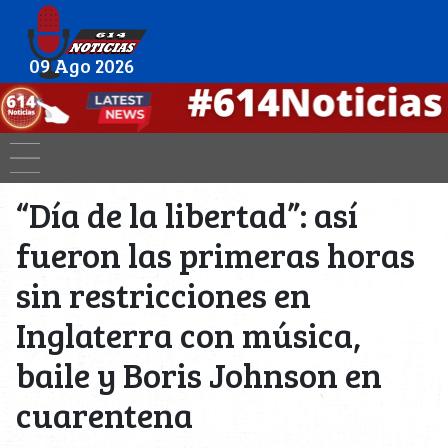
09 Ago 2026
“Día de la libertad”: así
fueron las primeras horas
sin restricciones en
Inglaterra con música,
baile y Boris Johnson en
cuarentena