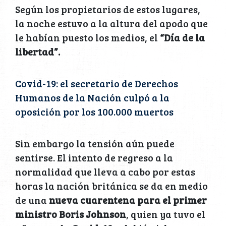
Según los propietarios de estos lugares,
la noche estuvo a la altura del apodo que
le habían puesto los medios, el
“Día de la
libertad”.
Covid-19: el secretario de Derechos
Humanos de la Nación culpó a la
oposición por los 100.000 muertos
Sin embargo la tensión aún puede
sentirse. El intento de regreso a la
normalidad que lleva a cabo por estas
horas la nación británica se da en medio
de una
nueva cuarentena para el primer
ministro Boris Johnson
, quien ya tuvo el