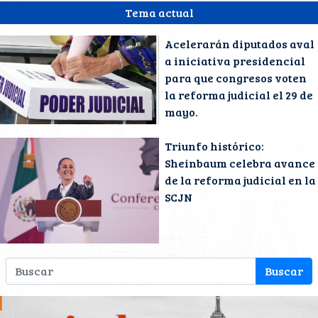
Tema actual
Acelerarán diputados aval
a iniciativa presidencial
para que congresos voten
la reforma judicial el 29 de
mayo.
Triunfo histórico:
Sheinbaum celebra avance
de la reforma judicial en la
SCJN