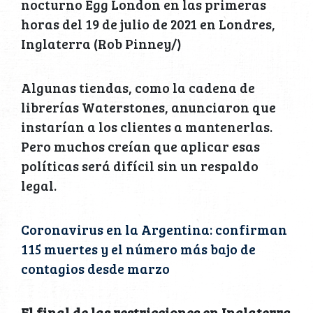
nocturno Egg London en las primeras
horas del 19 de julio de 2021 en Londres,
Inglaterra (Rob Pinney/)
Algunas tiendas, como la cadena de
librerías Waterstones, anunciaron que
instarían a los clientes a mantenerlas.
Pero muchos creían que aplicar esas
políticas será difícil sin un respaldo
legal.
Coronavirus en la Argentina: confirman
115 muertes y el número más bajo de
contagios desde marzo
El final de las restricciones en Inglaterra