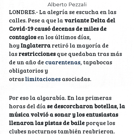
Alberto Pezzali
LONDRES.- La alegría se escucha en las
calles. Pese a que la
variante Delta del
Covid-19 causó decenas de miles de
contagios
en los últimos días,
hoy
Inglaterra
retiró la mayoría de
las
restricciones
que quedaban tras más
de un año de
cuarentenas
, tapabocas
obligatorios y
otras
limitaciones
asociadas.
Por eso la algarabía. En las primeras
horas del día
se descorcharon botellas, la
música volvió a sonar y los entusiastas
llenaron las pistas de baile
porque los
clubes nocturnos también reabrieron.