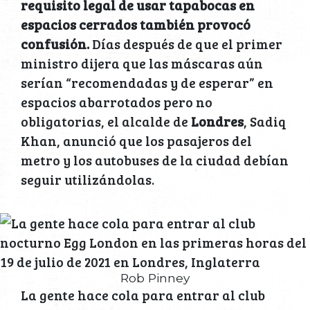
requisito legal de usar tapabocas en
espacios cerrados también provocó
confusión.
Días después de que el primer
ministro dijera que las máscaras aún
serían “recomendadas y de esperar” en
espacios abarrotados pero no
obligatorias, el alcalde de
Londres
, Sadiq
Khan, anunció que los pasajeros del
metro y los autobuses de la ciudad debían
seguir utilizándolas.
Rob Pinney
La gente hace cola para entrar al club