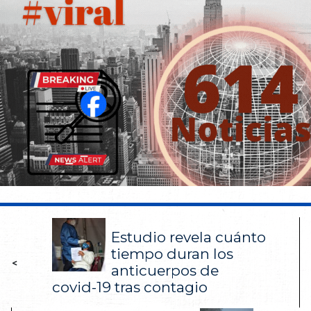
Estudio revela cuánto
tiempo duran los
<
anticuerpos de
covid-19 tras contagio