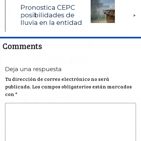
Pronostica CEPC
posibilidades de
>
lluvia en la entidad
Comments
Deja una respuesta
Tu dirección de correo electrónico no será
publicada.
Los campos obligatorios están marcados
con
*