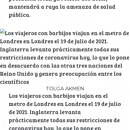
mantendrá a raya la amenaza de salud
pública.
TOLGA AKMEN
Los viajeros con barbijos viajan en el
metro de Londres en Londres el 19 de julio
de 2021. Inglaterra levanta
prácticamente todas sus restricciones de
coronavirus hoy, lo que lo pone en