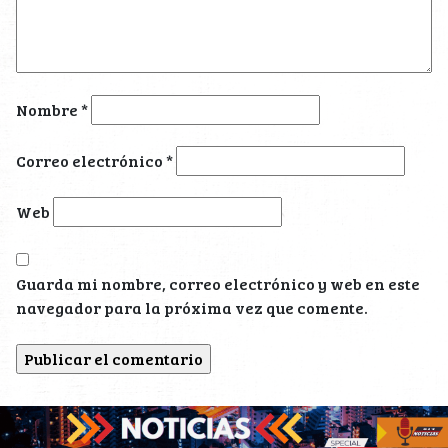
Nombre
*
Correo electrónico
*
Web
Guarda mi nombre, correo electrónico y web en este
navegador para la próxima vez que comente.