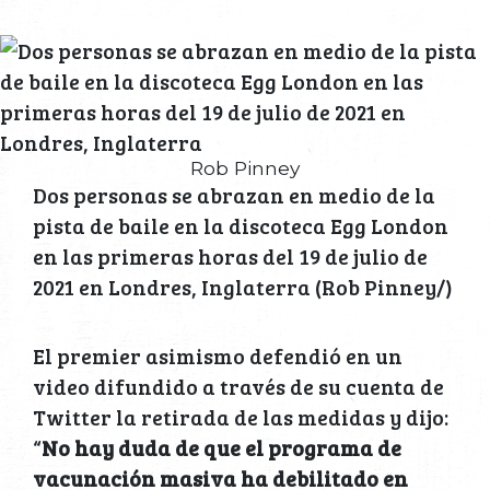
Rob Pinney
Dos personas se abrazan en medio de la
pista de baile en la discoteca Egg London
en las primeras horas del 19 de julio de
2021 en Londres, Inglaterra (Rob Pinney/)
El premier asimismo defendió en un
video difundido a través de su cuenta de
Twitter la retirada de las medidas y dijo:
“
No hay duda de que el programa de
vacunación masiva ha debilitado en