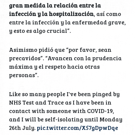
gran medida la relación entre la
infección y la hospitalización
, así como
entre la infección y la enfermedad grave,
y esto es algo crucial”.
Asimismo pidió que “por favor, sean
precavidos”. “Avancen con la prudencia
máxima y el respeto hacia otras
personas”.
Like so many people I've been pinged by
NHS Test and Trace as I have been in
contact with someone with COVID-19,
and I will be self-isolating until Monday
26th July.
pic.twitter.com/X57gDpwDqe