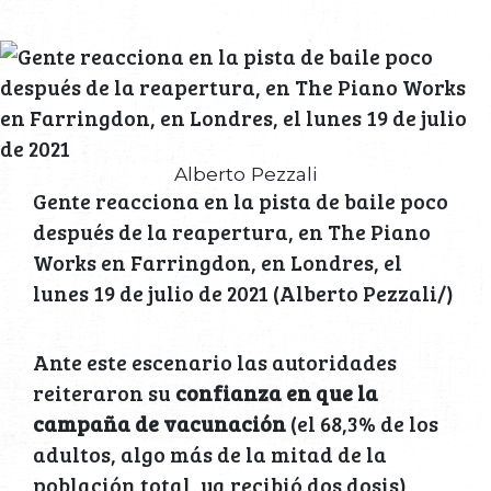
Alberto Pezzali
Gente reacciona en la pista de baile poco
después de la reapertura, en The Piano
Works en Farringdon, en Londres, el
lunes 19 de julio de 2021 (Alberto Pezzali/)
Ante este escenario las autoridades
reiteraron su
confianza en que la
campaña de vacunación
(el 68,3% de los
adultos, algo más de la mitad de la
población total, ya recibió dos dosis)