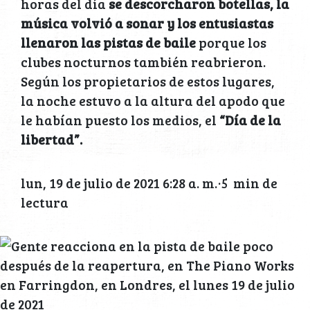
horas del día
se descorcharon botellas, la
música volvió a sonar y los entusiastas
llenaron las pistas de baile
porque los
clubes nocturnos también reabrieron.
Según los propietarios de estos lugares,
la noche estuvo a la altura del apodo que
le habían puesto los medios, el
“Día de la
libertad”.
lun, 19 de julio de 2021 6:28 a. m.·5 min de
lectura