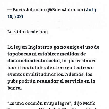
— Boris Johnson (@BorisJohnson)
July
18, 2021
La vida desde hoy
La ley en Inglaterra
ya no exige el uso de
tapabocas ni establece medidas de
distanciamiento social
, lo que restaura
las cifras totales de aforo en teatros o
eventos multitudinarios. Además, los
pubs podrán
reanudar el servicio en la
barra.
“Es una ocasión muy alegre”, dijo Mark