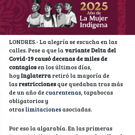
LONDRES.- La alegría se escucha en las
calles. Pese a que la
variante Delta del
Covid-19 causó decenas de miles de
contagios
en los últimos días,
hoy
Inglaterra
retiró la mayoría de
las
restricciones
que quedaban tras más
de un año de
cuarentenas
, tapabocas
obligatorios y
otras
limitaciones
asociadas.
Por eso la algarabía. En las primeras