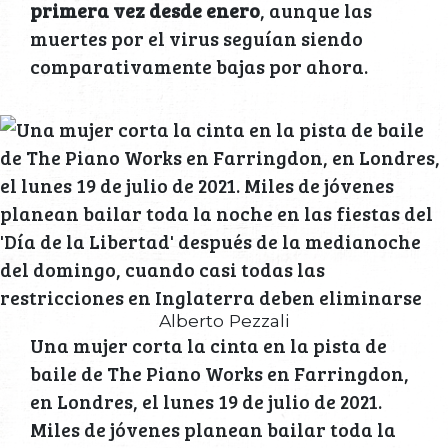
primera vez desde enero
, aunque las
muertes por el virus seguían siendo
comparativamente bajas por ahora.
Alberto Pezzali
Una mujer corta la cinta en la pista de
baile de The Piano Works en Farringdon,
en Londres, el lunes 19 de julio de 2021.
Miles de jóvenes planean bailar toda la