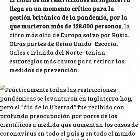
llega en un momento crítico para la
gestión británica de la pandemia, por la
que murieron más de 128.000 personas,
la
cifra más alta de Europa salvo por Rusia.
Otras partes de Reino Unido -Escocia,
Gales e Irlanda del Norte- tenían
estrategias más cautas para retirar las
medidas de prevención.