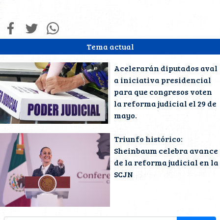
Tema actual
Acelerarán diputados aval
a iniciativa presidencial
para que congresos voten
la reforma judicial el 29 de
mayo.
Triunfo histórico:
Sheinbaum celebra avance
de la reforma judicial en la
SCJN