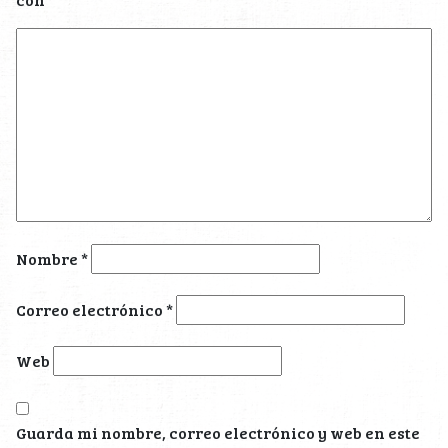
Nombre
*
Correo electrónico
*
Web
Guarda mi nombre, correo electrónico y web en este