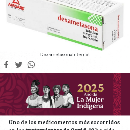
DexametasonaInternet
Uno de los medicamentos más socorridos