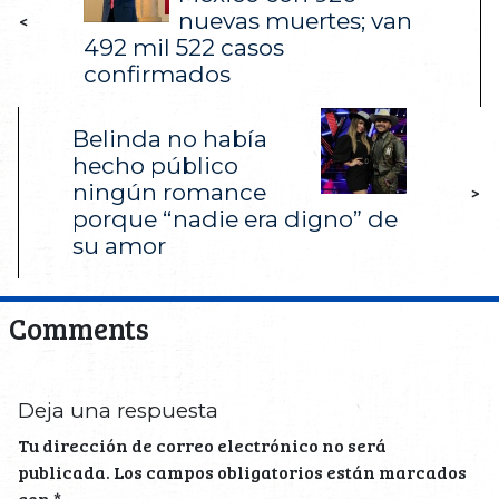
nuevas muertes; van
<
492 mil 522 casos
confirmados
Belinda no había
hecho público
ningún romance
>
porque “nadie era digno” de
su amor
Comments
Deja una respuesta
Tu dirección de correo electrónico no será
publicada.
Los campos obligatorios están marcados
con
*