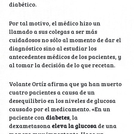
diabético.
Por tal motivo, el médico hizo un
llamado a sus colegas a ser más
cuidadosos no sólo al momento de dar el
diagnóstico sino al estudiar los
antecedentes médicos de los pacientes, y
al tomar la decisión de lo que recetan.
Volante Ortíz afirma que ya han muerto
cuatro pacientes a causa de un
desequilibrio en los niveles de glucosa
causado por el medicamento. «En un
paciente con
diabetes
, la
dexametasona
eleva la glucosa
de una