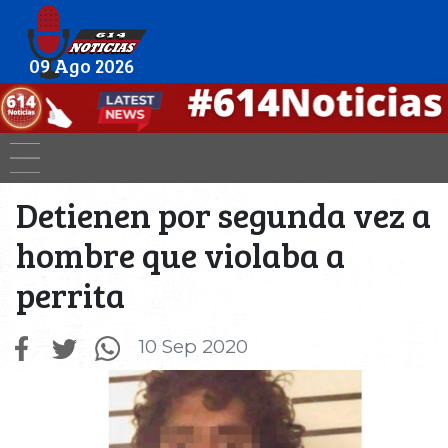
09 Ago 2026
Detienen por segunda vez a
hombre que violaba a
perrita
10 Sep 2020