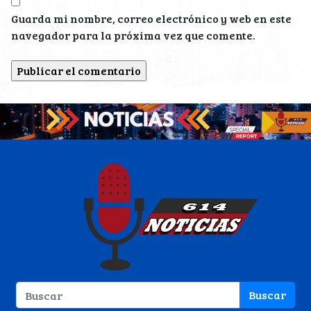
Guarda mi nombre, correo electrónico y web en este
navegador para la próxima vez que comente.