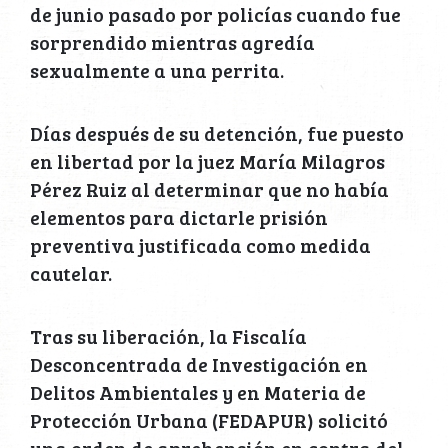
de junio pasado por policías cuando fue
sorprendido mientras agredía
sexualmente a una perrita.
Días después de su detención, fue puesto
en libertad por la juez María Milagros
Pérez Ruiz al determinar que no había
elementos para dictarle prisión
preventiva justificada como medida
cautelar.
Tras su liberación, la Fiscalía
Desconcentrada de Investigación en
Delitos Ambientales y en Materia de
Protección Urbana (FEDAPUR) solicitó