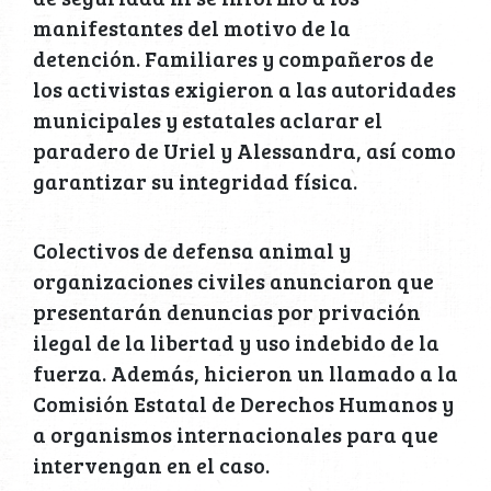
manifestantes del motivo de la
detención. Familiares y compañeros de
los activistas exigieron a las autoridades
municipales y estatales aclarar el
paradero de Uriel y Alessandra, así como
garantizar su integridad física.
Colectivos de defensa animal y
organizaciones civiles anunciaron que
presentarán denuncias por privación
ilegal de la libertad y uso indebido de la
fuerza. Además, hicieron un llamado a la
Comisión Estatal de Derechos Humanos y
a organismos internacionales para que
intervengan en el caso.