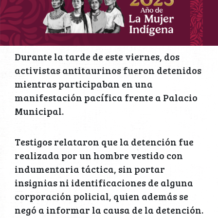
Durante la tarde de este viernes, dos
activistas antitaurinos fueron detenidos
mientras participaban en una
manifestación pacífica frente a Palacio
Municipal.
Testigos relataron que la detención fue
realizada por un hombre vestido con
indumentaria táctica, sin portar
insignias ni identificaciones de alguna
corporación policial, quien además se
negó a informar la causa de la detención.