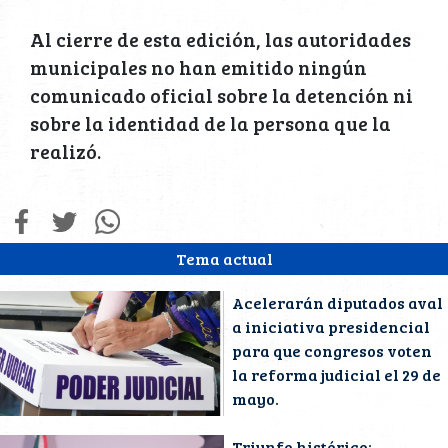
Al cierre de esta edición, las autoridades
municipales no han emitido ningún
comunicado oficial sobre la detención ni
sobre la identidad de la persona que la
realizó.
Tema actual
Acelerarán diputados aval
a iniciativa presidencial
para que congresos voten
la reforma judicial el 29 de
mayo.
Triunfo histórico: