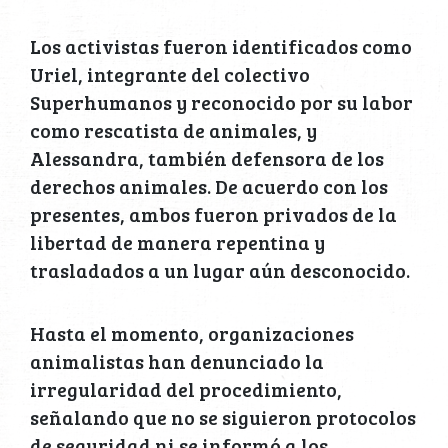
Los activistas fueron identificados como
Uriel, integrante del colectivo
Superhumanos y reconocido por su labor
como rescatista de animales, y
Alessandra, también defensora de los
derechos animales. De acuerdo con los
presentes, ambos fueron privados de la
libertad de manera repentina y
trasladados a un lugar aún desconocido.
Hasta el momento, organizaciones
animalistas han denunciado la
irregularidad del procedimiento,
señalando que no se siguieron protocolos
de seguridad ni se informó a los