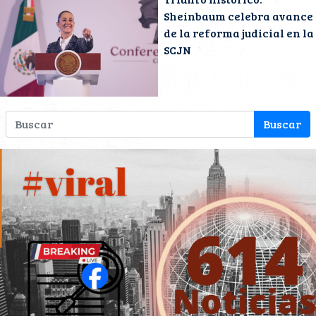
Sheinbaum celebra avance
de la reforma judicial en la
SCJN