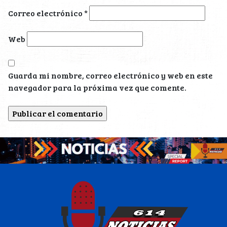
Correo electrónico
*
Web
Guarda mi nombre, correo electrónico y web en este
navegador para la próxima vez que comente.