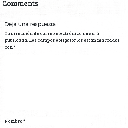
Comments
Deja una respuesta
Tu dirección de correo electrónico no será
publicada.
Los campos obligatorios están marcados
con
*
Nombre
*