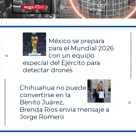
México se prepara
para el Mundial 2026
con un equipo
<
especial del Ejército para
detectar drones
Chihuahua no puede
convertirse en la
Benito Juárez,
>
Brenda Ríos envía mensaje a
Jorge Romero