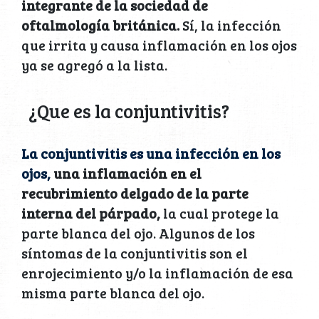
integrante de la sociedad de
oftalmología británica.
Sí, la infección
que irrita y causa inflamación en los ojos
ya se agregó a la lista.
¿Que es la conjuntivitis?
La conjuntivitis es una infección en los
ojos,
una inflamación en el
recubrimiento delgado de la parte
interna del párpado,
la cual protege la
parte blanca del ojo. Algunos de los
síntomas de la conjuntivitis son el
enrojecimiento y/o la inflamación de esa
misma parte blanca del ojo.