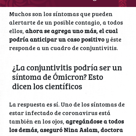
Muchos son los síntomas que pueden
alertarte de un posible contagio, a todos
ellos,
ahora se agrega uno más, el cual
podría anticipar un caso positivo
y éste
responde a un cuadro de conjuntivitis.
¿La conjuntivitis podría ser un
síntoma de Ómicron? Esto
dicen los científicos
La respuesta es sí. Uno de los síntomas de
estar infectado de coronavirus está
también en los ojos,
agregándose a todos
los demás, aseguró Nina Aslam, doctora