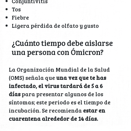
Conjuntivitis
Tos
Fiebre
Ligera pérdida de olfato y gusto
¿Cuánto tiempo debe aislarse
una persona con Ómicron?
La Organización Mundial de la Salud
(OMS) señala que
una vez que te has
infectado, el virus tardará de 5 a 6
días
para presentar algunos de los
síntomas; este periodo es el tiempo de
incubación. Se recomienda
estar en
cuarentena alrededor de 14 días.