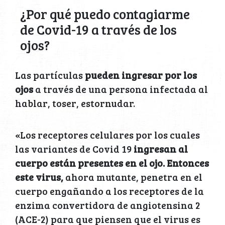
¿Por qué puedo contagiarme
de Covid-19 a través de los
ojos?
Las partículas
pueden ingresar por los
ojos
a través de una persona infectada al
hablar, toser, estornudar.
«Los receptores celulares por los cuales
las variantes de Covid 19
ingresan al
cuerpo están presentes en el ojo. Entonces
este virus,
ahora mutante, penetra en el
cuerpo engañando a los receptores de la
enzima convertidora de angiotensina 2
(ACE-2) para que piensen que el virus es