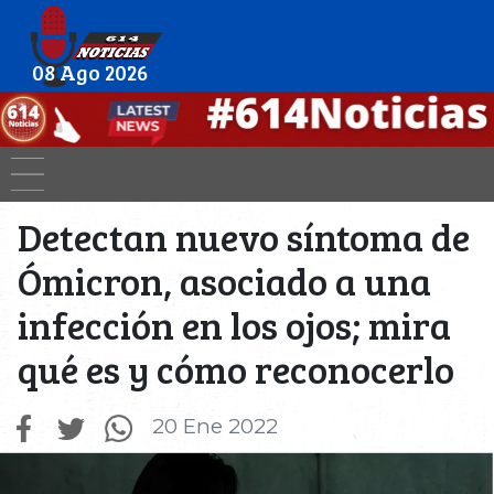
08 Ago 2026
Detectan nuevo síntoma de
Ómicron, asociado a una
infección en los ojos; mira
qué es y cómo reconocerlo
20 Ene 2022