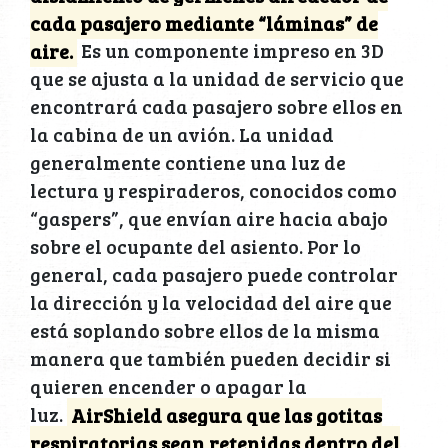
cada pasajero mediante “láminas” de
aire.
Es un componente impreso en 3D
que se ajusta a la unidad de servicio que
encontrará cada pasajero sobre ellos en
la cabina de un avión. La unidad
generalmente contiene una luz de
lectura y respiraderos, conocidos como
“gaspers”, que envían aire hacia abajo
sobre el ocupante del asiento. Por lo
general, cada pasajero puede controlar
la dirección y la velocidad del aire que
está soplando sobre ellos de la misma
manera que también pueden decidir si
quieren encender o apagar la
luz.
AirShield asegura que las gotitas
respiratorias sean retenidas dentro del