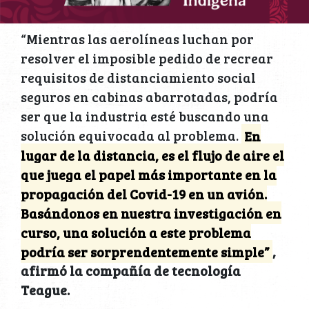
“Mientras las aerolíneas luchan por
resolver el imposible pedido de recrear
requisitos de distanciamiento social
seguros en cabinas abarrotadas, podría
ser que la industria esté buscando una
solución equivocada al problema.
En
lugar de la distancia, es el flujo de aire el
que juega el papel más importante en la
propagación del Covid-19 en un avión.
Basándonos en nuestra investigación en
curso, una solución a este problema
podría ser sorprendentemente simple”
,
afirmó la compañía de tecnología
Teague.