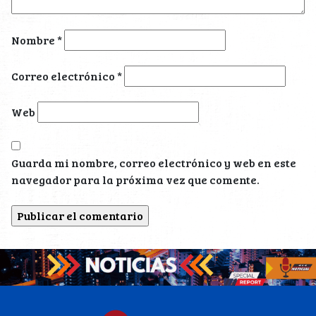
Nombre
*
Correo electrónico
*
Web
Guarda mi nombre, correo electrónico y web en este
navegador para la próxima vez que comente.