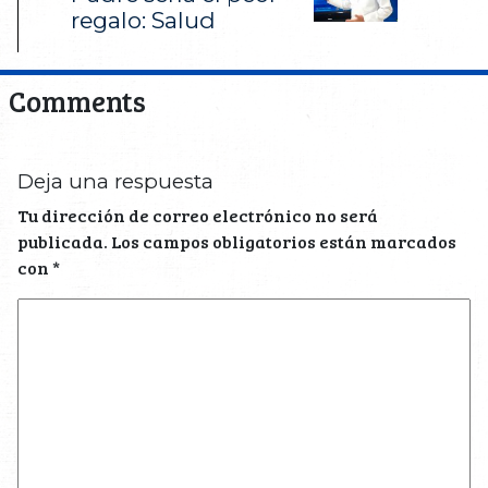
regalo: Salud
Comments
Deja una respuesta
Tu dirección de correo electrónico no será
publicada.
Los campos obligatorios están marcados
con
*