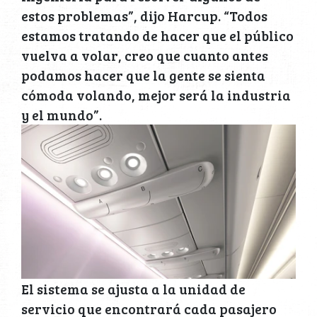
estos problemas”, dijo Harcup. “Todos
estamos tratando de hacer que el público
vuelva a volar, creo que cuanto antes
podamos hacer que la gente se sienta
cómoda volando, mejor será la industria
y el mundo”.
El sistema se ajusta a la unidad de
servicio que encontrará cada pasajero