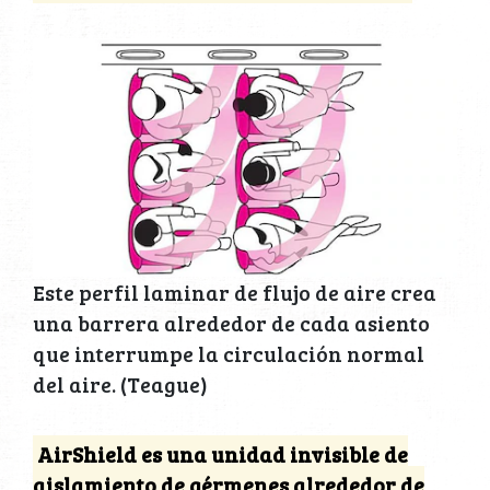
Este perfil laminar de flujo de aire crea
una barrera alrededor de cada asiento
que interrumpe la circulación normal
del aire. (Teague)
AirShield es una unidad invisible de
aislamiento de gérmenes alrededor de