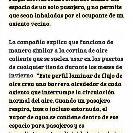
espacio de un solo pasajero, y no permite
que sean inhaladas por el ocupante de un
asiento vecino.
La compañía explica que funciona de
manera similar a la cortina de aire
caliente que se suelen usar en las puertas
de cualquier tienda durante los meses de
invierno.
“Este perfil laminar de flujo de
aire crea una barrera alrededor de cada
asiento que interrumpe la circulación
normal del aire. Cuando un pasajero
respira, tose o incluso estornuda, el
vapor de agua se contiene dentro de ese
espacio para pasajeros y es