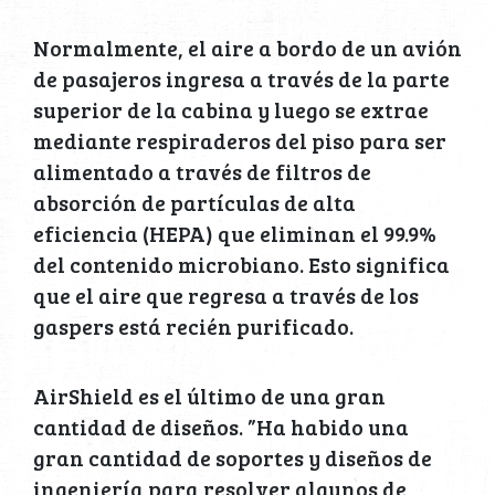
Normalmente, el aire a bordo de un avión
de pasajeros ingresa a través de la parte
superior de la cabina y luego se extrae
mediante respiraderos del piso para ser
alimentado a través de filtros de
absorción de partículas de alta
eficiencia (HEPA) que eliminan el 99.9%
del contenido microbiano. Esto significa
que el aire que regresa a través de los
gaspers está recién purificado.
AirShield es el último de una gran
cantidad de diseños. ”Ha habido una
gran cantidad de soportes y diseños de
ingeniería para resolver algunos de