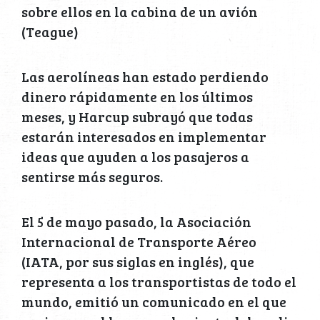
sobre ellos en la cabina de un avión
(Teague)
Las aerolíneas han estado perdiendo
dinero rápidamente en los últimos
meses, y Harcup subrayó que todas
estarán interesados en implementar
ideas que ayuden a los pasajeros a
sentirse más seguros.
El 5 de mayo pasado, la Asociación
Internacional de Transporte Aéreo
(IATA, por sus siglas en inglés), que
representa a los transportistas de todo el
mundo, emitió un comunicado en el que