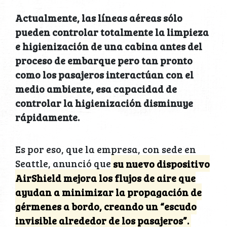
Actualmente, las líneas aéreas sólo
pueden controlar totalmente la limpieza
e higienización de una cabina antes del
proceso de embarque pero tan pronto
como los pasajeros interactúan con el
medio ambiente, esa capacidad de
controlar la higienización disminuye
rápidamente.
Es por eso, que la empresa, con sede en
Seattle, anunció que
su nuevo dispositivo
AirShield mejora los flujos de aire que
ayudan a minimizar la propagación de
gérmenes a bordo, creando un “escudo
invisible alrededor de los pasajeros”.