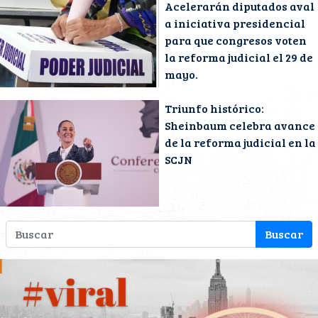
Acelerarán diputados aval
a iniciativa presidencial
para que congresos voten
la reforma judicial el 29 de
mayo.
Triunfo histórico:
Sheinbaum celebra avance
de la reforma judicial en la
SCJN