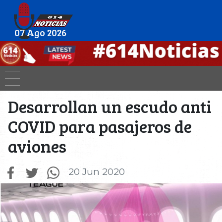
07 Ago 2026
Desarrollan un escudo anti
COVID para pasajeros de
aviones
20 Jun 2020