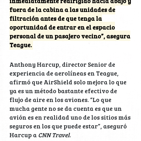
inmediatamente redirigido hacia abajo y
fuera de la cabina a las unidades de
filtración antes de que tenga la
oportunidad de entrar en el espacio
personal de un pasajero vecino”, asegura
Teague.
Anthony Harcup, director Senior de
experiencia de aerolíneas en Teague,
afirmó que AirShield solo mejora lo que
ya es un método bastante efectivo de
flujo de aire en los aviones. “Lo que
mucha gente no se da cuenta es que un
avión es en realidad uno de los sitios más
seguros en los que puede estar”, aseguró
Harcup a
CNN Travel
.