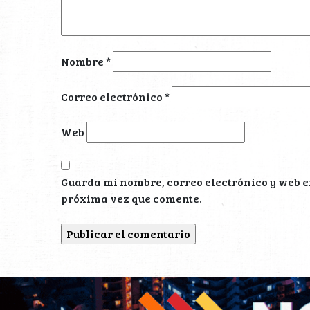
Nombre
*
Correo electrónico
*
Web
Guarda mi nombre, correo electrónico y web e
próxima vez que comente.