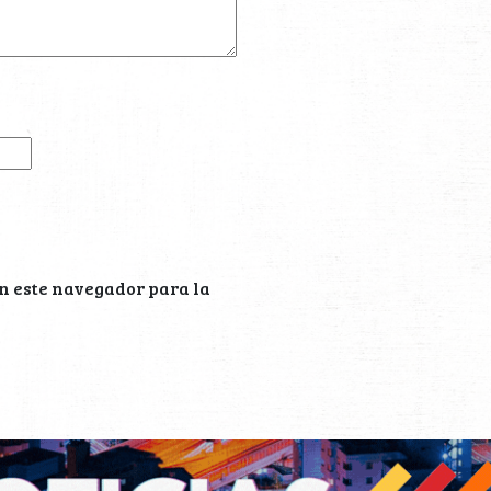
n este navegador para la