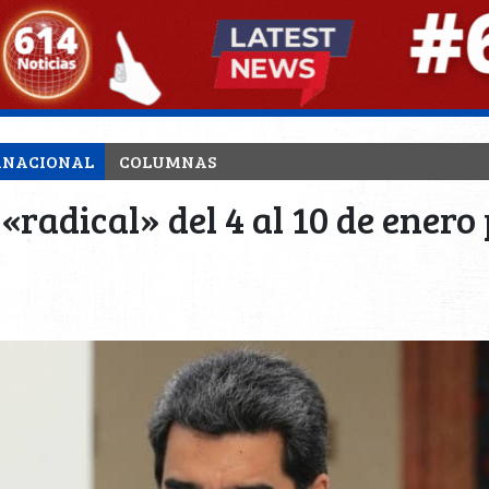
RNACIONAL
COLUMNAS
radical» del 4 al 10 de enero 