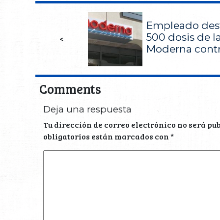
Empleado des
500 dosis de l
<
Moderna contra
Comments
Deja una respuesta
Tu dirección de correo electrónico no será pu
obligatorios están marcados con
*