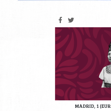
MADRID, 1 (EUR