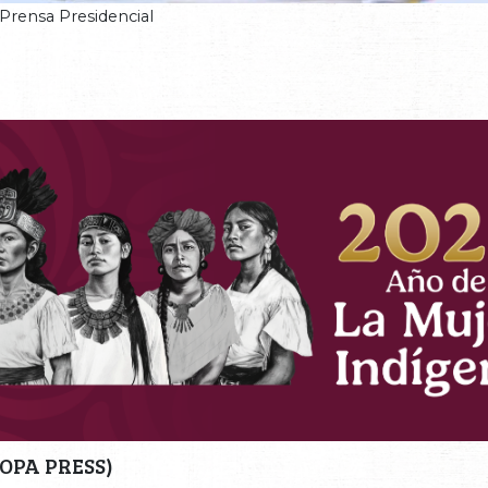
Prensa Presidencial
OPA PRESS)