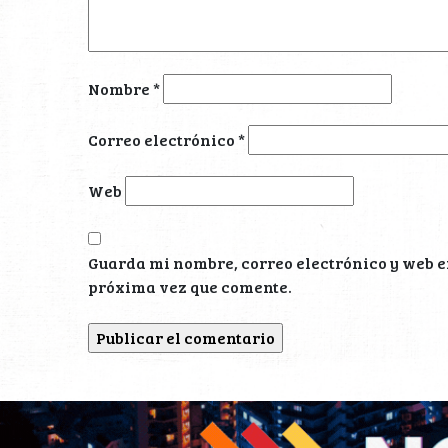
Nombre
*
Correo electrónico
*
Web
Guarda mi nombre, correo electrónico y web e
próxima vez que comente.