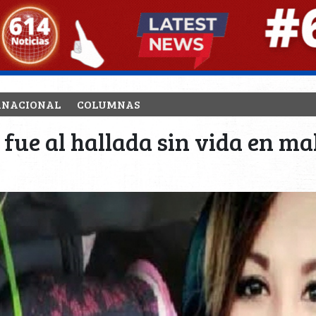
RNACIONAL
COLUMNAS
fue al hallada sin vida en m