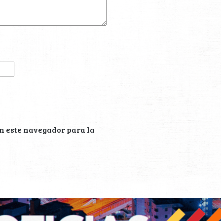
n este navegador para la