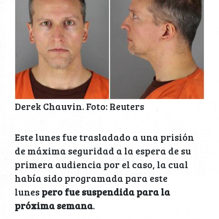
Derek Chauvin. Foto: Reuters
Este lunes fue trasladado a una prisión
de máxima seguridad a la espera de su
primera audiencia por el caso, la cual
había sido programada para este
lunes
pero fue suspendida para la
próxima semana
.