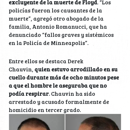
excluyente de la muerte de Floyd
. “Los
policías fueron los causantes de la
muerte”, agregó otro abogado de la
familia, Antonio Romanucci, que ha
denunciado “fallos graves y sistémicos
en la Policía de Minneapolis”.
Entre ellos se destaca Derek
Chauvin,
quien estuvo arrodillado en su
cuello durante más de ocho minutos pese
a que el hombre le aseguraba que no
podía respirar
. Chauvin ha sido
arrestado y acusado formalmente de
homicidio en tercer grado.