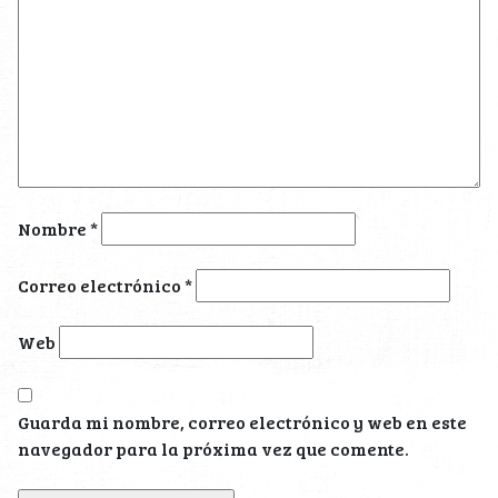
Nombre
*
Correo electrónico
*
Web
Guarda mi nombre, correo electrónico y web en este
navegador para la próxima vez que comente.