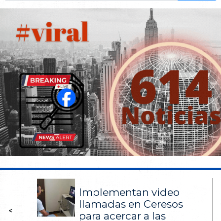
Implementan video
llamadas en Ceresos
<
para acercar a las