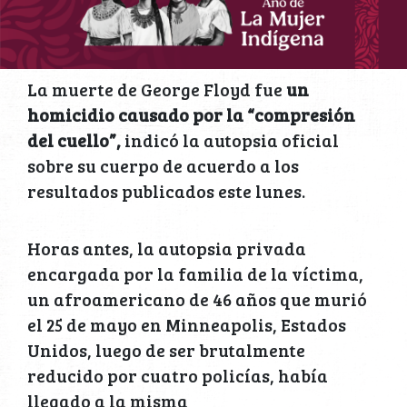
La muerte de George Floyd fue
un
homicidio causado por la “compresión
del cuello”,
indicó la autopsia oficial
sobre su cuerpo de acuerdo a los
resultados publicados este lunes.
Horas antes, la autopsia privada
encargada por la familia de la víctima,
un afroamericano de 46 años que murió
el 25 de mayo en Minneapolis, Estados
Unidos, luego de ser brutalmente
reducido por cuatro policías, había
llegado a la misma