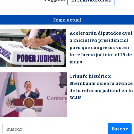
Tema actual
Acelerarán diputados aval
a iniciativa presidencial
para que congresos voten
la reforma judicial el 29 de
mayo.
Triunfo histórico:
Sheinbaum celebra avance
de la reforma judicial en la
SCJN