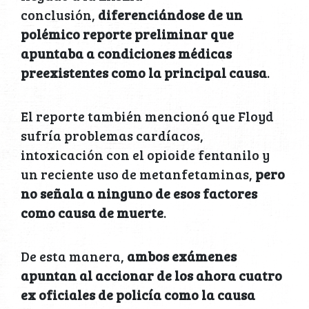
conclusión,
diferenciándose de un
polémico reporte preliminar que
apuntaba a condiciones médicas
preexistentes como la principal causa
.
El reporte también mencionó que Floyd
sufría problemas cardíacos,
intoxicación con el opioide fentanilo y
un reciente uso de metanfetaminas,
pero
no señala a ninguno de esos factores
como causa de muerte
.
De esta manera,
ambos exámenes
apuntan al accionar de los ahora cuatro
ex oficiales de policía como la causa