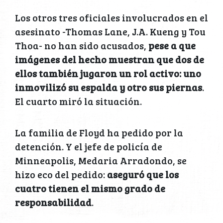
Los otros tres oficiales involucrados en el
asesinato -Thomas Lane, J.A. Kueng y Tou
Thoa- no han sido acusados,
pese a que
imágenes del hecho muestran que dos de
ellos también jugaron un rol activo: uno
inmovilizó su espalda y otro sus piernas
.
El cuarto miró la situación.
La familia de Floyd ha pedido por la
detención. Y el jefe de policía de
Minneapolis, Medaria Arradondo, se
hizo eco del pedido:
aseguró que los
cuatro tienen el mismo grado de
responsabilidad
.