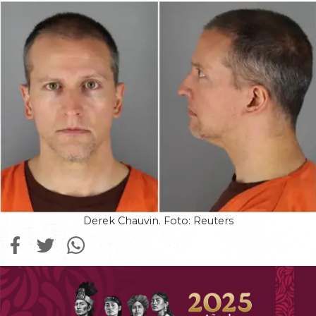
Derek Chauvin. Foto: Reuters