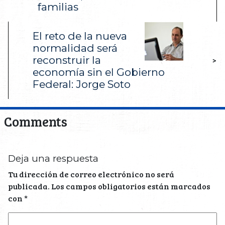
familias
El reto de la nueva
normalidad será
reconstruir la
>
economía sin el Gobierno
Federal: Jorge Soto
Comments
Deja una respuesta
Tu dirección de correo electrónico no será
publicada.
Los campos obligatorios están marcados
con
*