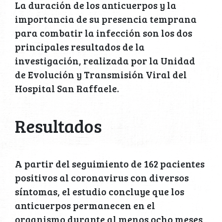
La duración de los anticuerpos y la
importancia de su presencia temprana
para combatir la infección son los dos
principales resultados de la
investigación, realizada por la Unidad
de Evolución y Transmisión Viral del
Hospital San Raffaele.
Resultados
A partir del seguimiento de 162 pacientes
positivos al coronavirus con diversos
síntomas, el estudio concluye que los
anticuerpos permanecen en el
organismo durante al menos ocho meses,