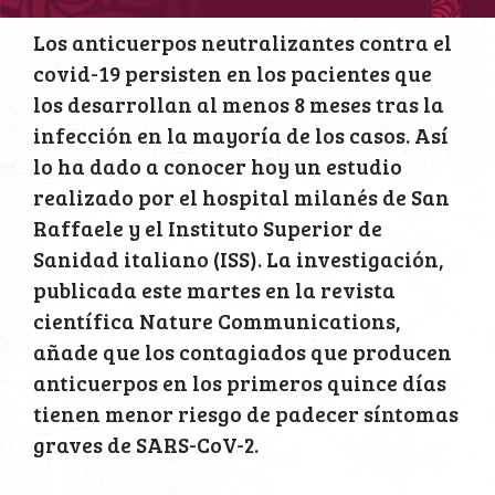
Los anticuerpos neutralizantes contra el
covid-19 persisten en los pacientes que
los desarrollan al menos 8 meses tras la
infección en la mayoría de los casos. Así
lo ha dado a conocer hoy un estudio
realizado por el hospital milanés de San
Raffaele y el Instituto Superior de
Sanidad italiano (ISS). La investigación,
publicada este martes en la revista
científica Nature Communications,
añade que los contagiados que producen
anticuerpos en los primeros quince días
tienen menor riesgo de padecer síntomas
graves de SARS-CoV-2.