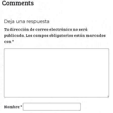
Comments
Deja una respuesta
Tu dirección de correo electrónico no será
publicada.
Los campos obligatorios están marcados
con
*
Nombre
*