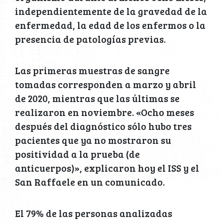
independientemente de la gravedad de la
enfermedad, la edad de los enfermos o la
presencia de patologías previas.
Las primeras muestras de sangre
tomadas corresponden a marzo y abril
de 2020, mientras que las últimas se
realizaron en noviembre. «Ocho meses
después del diagnóstico sólo hubo tres
pacientes que ya no mostraron su
positividad a la prueba (de
anticuerpos)», explicaron hoy el ISS y el
San Raffaele en un comunicado.
El 79% de las personas analizadas