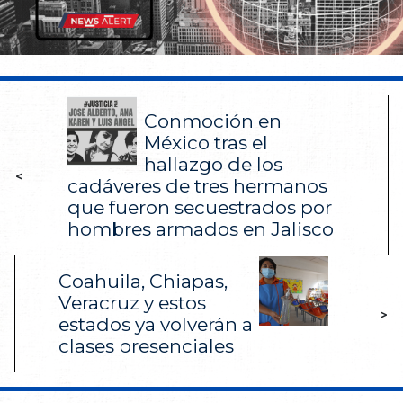
Conmoción en
México tras el
hallazgo de los
<
cadáveres de tres hermanos
que fueron secuestrados por
hombres armados en Jalisco
Coahuila, Chiapas,
Veracruz y estos
>
estados ya volverán a
clases presenciales