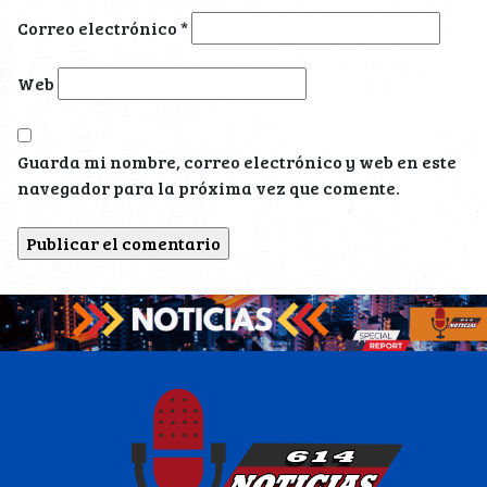
Correo electrónico
*
Web
Guarda mi nombre, correo electrónico y web en este
navegador para la próxima vez que comente.