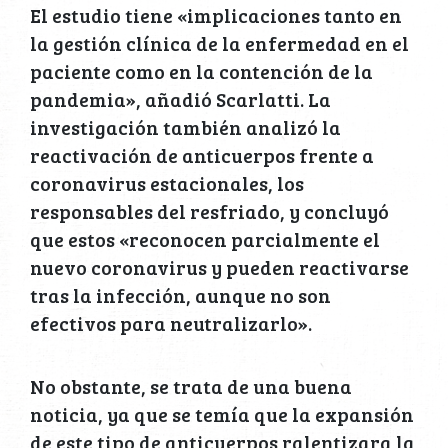
El estudio tiene «implicaciones tanto en
la gestión clínica de la enfermedad en el
paciente como en la contención de la
pandemia», añadió Scarlatti. La
investigación también analizó la
reactivación de anticuerpos frente a
coronavirus estacionales, los
responsables del resfriado, y concluyó
que estos «reconocen parcialmente el
nuevo coronavirus y pueden reactivarse
tras la infección, aunque no son
efectivos para neutralizarlo».
No obstante, se trata de una buena
noticia, ya que se temía que la expansión
de este tipo de anticuerpos ralentizara la