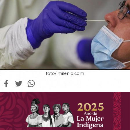
foto/ milenio.com