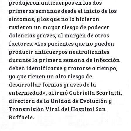
produjeron anticuerpos en las dos
primeras semanas desde el inicio de los
síntomas, y los que no lo hicieron
tuvieron un mayor riesgo de padecer
dolencias graves, al margen de otros
factores. «Los pacientes que no pueden
producir anticuerpos neutralizantes
durante la primera semana de infección
deben identificarse y tratarse a tiempo,
ya que tienen un alto riesgo de
desarrollar formas graves de la
enfermedad», afirmó Gabriella Scarlatti,
directora de la Unidad de Evolución y
Transmisión Viral del Hospital San
Raffaele.