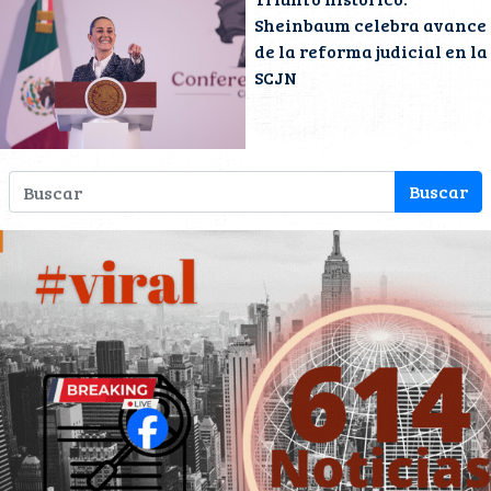
Sheinbaum celebra avance
de la reforma judicial en la
SCJN