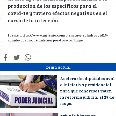
producción de los específicos para el
covid-19 y tuviera efectos negativos en el
curso de la infección.
fuente: https://www.milenio.com/ciencia-y-salud/covid19-
cuanto-duran-los-anticuerpos-tras-contagio
Tema actual
Acelerarán diputados aval
a iniciativa presidencial
para que congresos voten
la reforma judicial el 29 de
mayo.
Triunfo histórico: