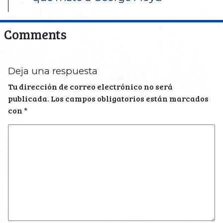
Comments
Deja una respuesta
Tu dirección de correo electrónico no será
publicada.
Los campos obligatorios están marcados
con
*