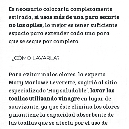
Es necesario colocarla completamente
estirada,
si usas más de una para secarte
no las apiles,
lo mejor es tener suficiente
espacio para extender cada una para
que se seque por completo.
¿CÓMO LAVARLA?
Para evitar malos olores, la experta
Mary Marlowe Leverette, sugirió al sitio
especializado ‘Hoy saludable’,
lavar las
toallas utilizando vinagre
en lugar de
suavizante, ya que éste elimina los olores
y mantiene la capacidad absorbente de
las toallas que se afecta por el uso de