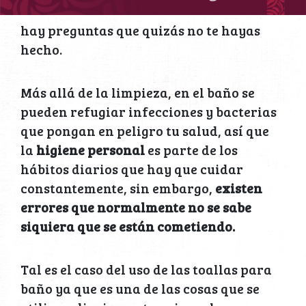
hay preguntas que quizás no te hayas
hecho.
Más allá de la limpieza, en el baño se
pueden refugiar infecciones y bacterias
que pongan en peligro tu salud, así que
la
higiene personal
es parte de los
hábitos diarios que hay que cuidar
constantemente, sin embargo,
existen
errores que normalmente no se sabe
siquiera que se están cometiendo.
Tal es el caso del uso de las toallas para
baño ya que es una de las cosas que se