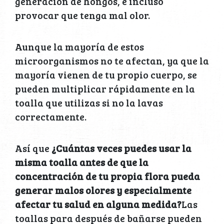
generación de hongos, e incluso
provocar que tenga mal olor.
Aunque la mayoría de estos
microorganismos no te afectan, ya que la
mayoría vienen de tu propio cuerpo, se
pueden multiplicar rápidamente en la
toalla que utilizas si no la lavas
correctamente.
Así que
¿Cuántas veces puedes usar la
misma toalla antes de que la
concentración de tu propia flora pueda
generar malos olores y especialmente
afectar tu salud en alguna medida?
Las
toallas para después de bañarse pueden