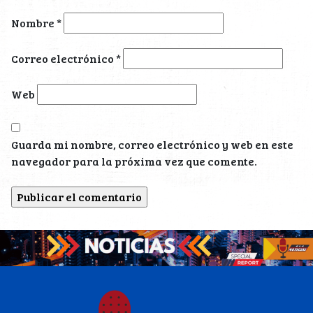
Nombre
*
Correo electrónico
*
Web
Guarda mi nombre, correo electrónico y web en este
navegador para la próxima vez que comente.