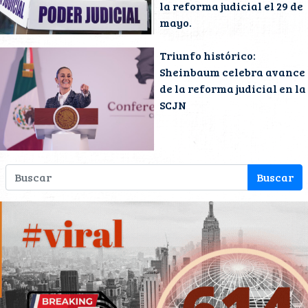
la reforma judicial el 29 de
mayo.
Triunfo histórico:
Sheinbaum celebra avance
de la reforma judicial en la
SCJN