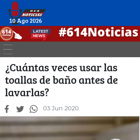
10 Ago 2026
¿Cuántas veces usar las
toallas de baño antes de
lavarlas?
03 Jun 2020