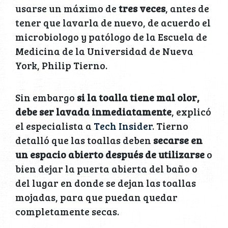
usarse un máximo de
tres veces
, antes de
tener que lavarla de nuevo, de acuerdo el
microbiologo y patólogo de la Escuela de
Medicina de la Universidad de Nueva
York, Philip Tierno.
Sin embargo
si la toalla tiene mal olor,
debe ser lavada inmediatamente
, explicó
el especialista a
Tech Insider
. Tierno
detalló que las toallas deben
secarse en
un espacio abierto después de utilizarse
o
bien dejar la puerta abierta del baño o
del lugar en donde se dejan las toallas
mojadas, para que puedan quedar
completamente secas.