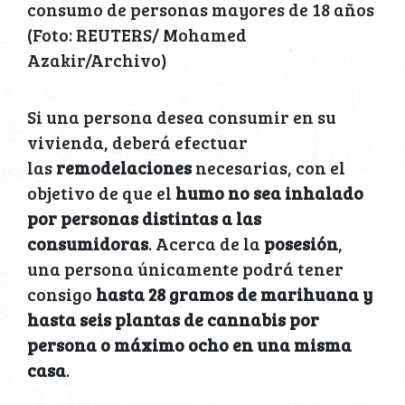
consumo de personas mayores de 18 años
(Foto: REUTERS/ Mohamed
Azakir/Archivo)
Si una persona desea consumir en su
vivienda, deberá efectuar
las
remodelaciones
necesarias, con el
objetivo de que el
humo no sea inhalado
por personas distintas a las
consumidoras
. Acerca de la
posesión
,
una persona únicamente podrá tener
consigo
hasta 28 gramos de marihuana y
hasta seis plantas de cannabis por
persona o máximo ocho en una misma
casa
.