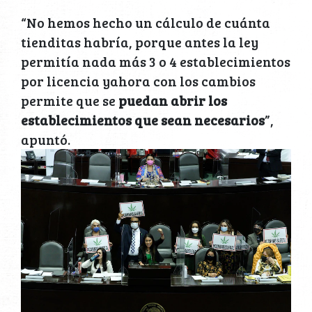
“No hemos hecho un cálculo de cuánta
tienditas habría, porque antes la ley
permitía nada más 3 o 4 establecimientos
por licencia yahora con los cambios
permite que se
puedan abrir los
establecimientos que sean necesarios
”,
apuntó.