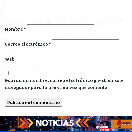
Nombre
*
Correo electrónico
*
Web
Guarda mi nombre, correo electrónico y web en este
navegador para la próxima vez que comente.