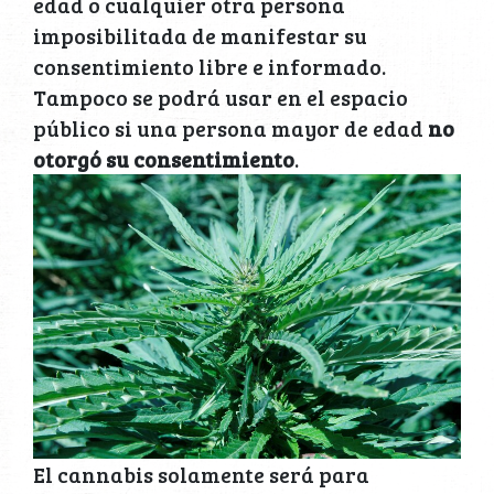
edad o cualquier otra persona
imposibilitada de manifestar su
consentimiento libre e informado.
Tampoco se podrá usar en el espacio
público si una persona mayor de edad
no
otorgó su consentimiento
.
El cannabis solamente será para