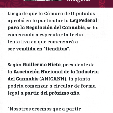
Luego de que la Cámara de Diputados
aprobó en lo particular la
Ley Federal
para la Regulación del Cannabis,
se ha
comenzado a especular la fecha
tentativa en que comenzará a
ser
vendida en “tienditas”.
Según
Guillermo Nieto
, presidente de
la
Asociación Nacional de la Industria
del Cannabis
(ANICANN), la planta
podría comenzar a circular de forma
legal
a partir del próximo año
.
“Nosotros creemos que a partir