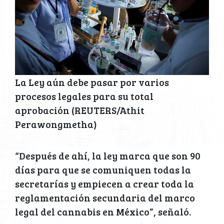
La Ley aún debe pasar por varios
procesos legales para su total
aprobación (REUTERS/Athit
Perawongmetha)
“Después de ahí, la ley marca que son 90
días para que se comuniquen todas la
secretarías y empiecen a crear toda la
reglamentación secundaria del marco
legal del cannabis en México”, señaló.