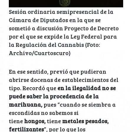
Sesión ordinaria semipresencial de la
Cámara de Diputados en la que se
sometió a discusión Proyecto de Decreto
por el que se expide la Ley Federal para
la Regulación del Cannabis (Foto:
Archivo/Cuartoscuro)
En ese sentido, previó que pudieran
abrirse docenas de establecimientos del
tipo. Recordó que
en la ilegalidad no se
puede saber la procedencia de la
marihuana,
pues “cuando se siembra a
escondidas no sabemos si
tiene
hongos,
tiene
metales pesados,
fertilizantes
”, por lo que los