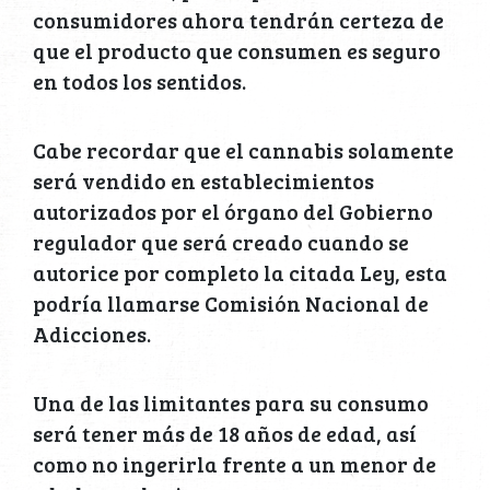
consumidores ahora tendrán certeza de
que el producto que consumen es seguro
en todos los sentidos.
Cabe recordar que el cannabis solamente
será vendido en establecimientos
autorizados por el órgano del Gobierno
regulador que será creado cuando se
autorice por completo la citada Ley, esta
podría llamarse Comisión Nacional de
Adicciones.
Una de las limitantes para su consumo
será tener más de 18 años de edad, así
como no ingerirla frente a un menor de