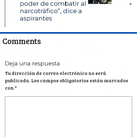
poder de combatir al
>
narcotráfico”, dice a
aspirantes
Comments
Deja una respuesta
Tu dirección de correo electrónico no será
publicada.
Los campos obligatorios están marcados
con
*