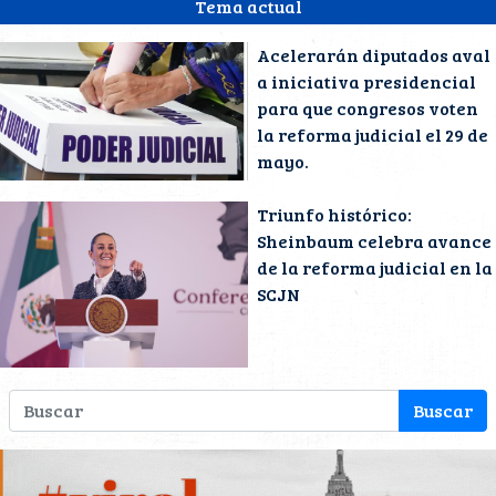
Tema actual
Acelerarán diputados aval
a iniciativa presidencial
para que congresos voten
la reforma judicial el 29 de
mayo.
Triunfo histórico:
Sheinbaum celebra avance
de la reforma judicial en la
SCJN