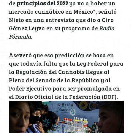
de
principios del 2022
ya va a haber un
mercado cannábico en México”, señaló
Nieto en una entrevista que dio a Ciro
Gómez Leyva en su programa de
Radio
Fórmula.
Aseveró que esa predicción se basa en
que todavía falta que la Ley Federal para
la Regulación del Cannabis llegue al
Pleno del Senado de la República y al
Poder Ejecutivo para ser promulgada en
el Diario Oficial de la Federación (DOF).