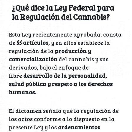
¿Qué dice la Ley Federal para
la Regulación del Cannabis?
Esta Ley recientemente aprobada, consta
de
55 artículos,
y en ellos establece la
regulación de la
producción y
comercialización
del cannabis y sus
derivados, bajo el enfoque de
libre
desarrollo de la personalidad,
salud pública y respeto a los derechos
humanos.
El dictamen señala que la regulación de
los actos conforme a lo dispuesto en la
presente Ley y los
ordenamientos