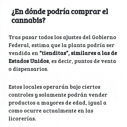
¿En dónde podría comprar el
cannabis?
Tras pasar todos los ajustes del Gobierno
Federal, estima que la planta podría ser
vendida en
“tienditas”, similares a las de
Estados Unidos
, es decir, puntos de venta
o dispensarios.
Estos locales operarán bajo ciertos
controles y solamente podrán vender
productos a mayores de edad, igual a
como ocurre actualmente en las
licorerías.