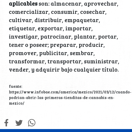
aplicables
son: almacenar, aprovechar,
comercializar, consumir, cosechar,
cultivar, distribuir, empaquetar,
etiquetar, exportar, importar,
investigar, patrocinar, plantar, portar,
tener o poseer; preparar, producir,
promover, publicitar, sembrar,
transformar, transportar, suministrar,
vender, y adquirir bajo cualquier título.
fuente:
https://www.infobae.com/america/mexico/2021/03/12/cuando-
podrian-abrir-las-primeras-tienditas-de-cannabis-en-
mexico/