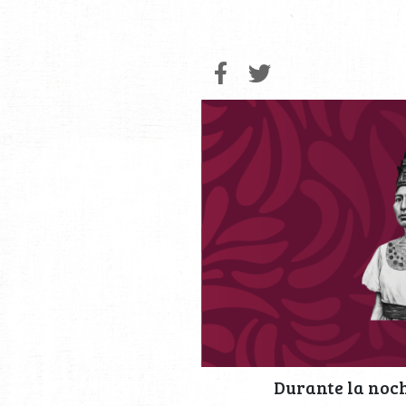
Durante la noc