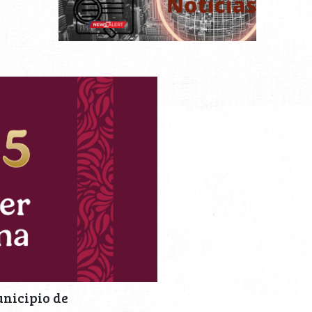
unicipio de