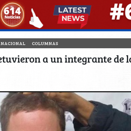
RNACIONAL
COLUMNAS
tuvieron a un integrante de l