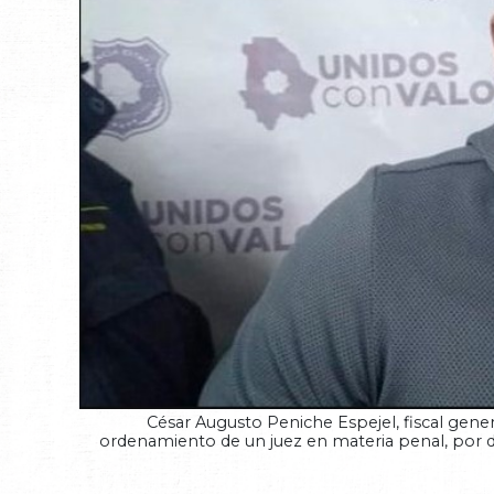
César Augusto Peniche Espejel, fiscal genera
ordenamiento de un juez en materia penal, por deli