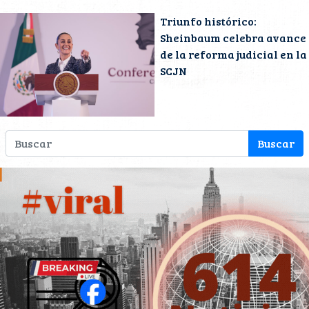
Triunfo histórico:
Sheinbaum celebra avance
de la reforma judicial en la
SCJN