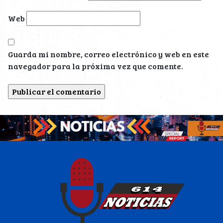
Web
Guarda mi nombre, correo electrónico y web en este
navegador para la próxima vez que comente.