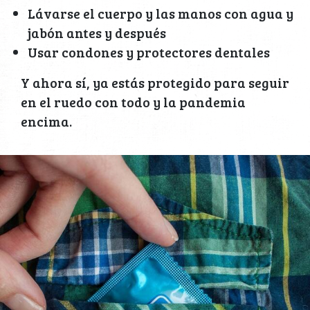
Lávarse el cuerpo y las manos con agua y
jabón antes y después
Usar condones y protectores dentales
Y ahora sí, ya estás protegido para seguir
en el ruedo con todo y la pandemia
encima.