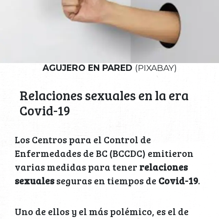
AGUJERO EN PARED
(PIXABAY)
Relaciones sexuales en la era
Covid-19
Los Centros para el Control de
Enfermedades de BC (BCCDC) emitieron
varias medidas para tener
relaciones
sexuales
seguras en tiempos de
Covid-19
.
Uno de ellos y el más polémico, es el de