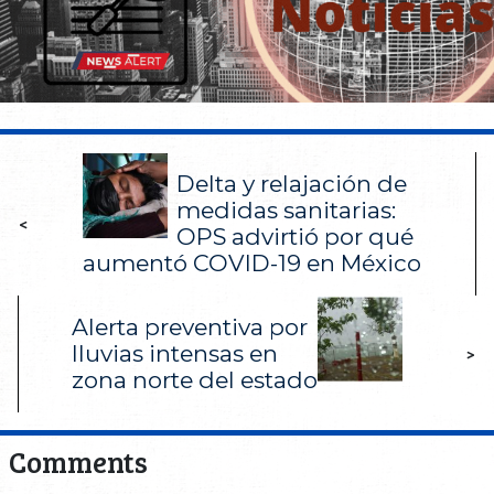
Delta y relajación de
medidas sanitarias:
<
OPS advirtió por qué
aumentó COVID-19 en México
Alerta preventiva por
lluvias intensas en
>
zona norte del estado
Comments