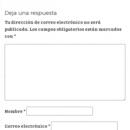
Deja una respuesta
Tu dirección de correo electrónico no será
publicada.
Los campos obligatorios están marcados
con
*
Nombre
*
Correo electrónico
*