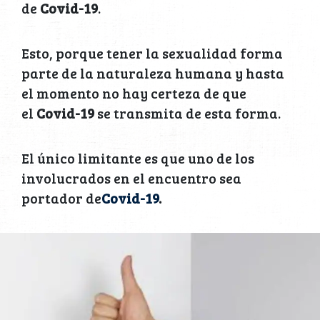
de
Covid-19
.
Esto, porque tener la sexualidad forma
parte de la naturaleza humana y hasta
el momento no hay certeza de que
el
Covid-19
se transmita de esta forma.
El único limitante es que uno de los
involucrados en el encuentro sea
portador de
Covid-19
.