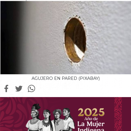
AGUJERO EN PARED (PIXABAY)