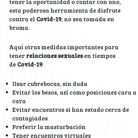
tener la oportunidad o contar con uno,
esta poderosa herramienta de disfrute
contra el
Covid-19
, no sea tomada en
broma.
Aquí otras medidas importantes para
tener
relaciones sexuales
en tiempos
de
Covid-19
:
Usar cubrebocas, sin duda
Evitar los besos, así como posiciones cara a
cara
Evitar encuentros si han estado cerca de
contagiados
Preferir la masturbación
Tener encuentros virtuales