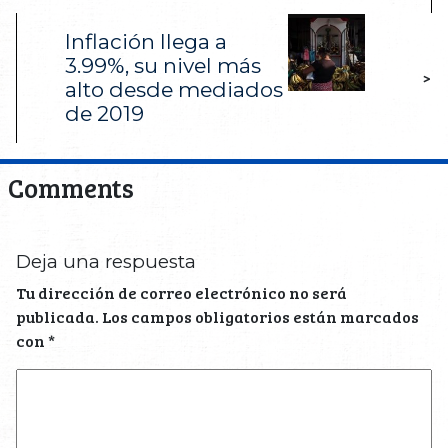
Inflación llega a
3.99%, su nivel más
>
alto desde mediados
de 2019
Comments
Deja una respuesta
Tu dirección de correo electrónico no será
publicada.
Los campos obligatorios están marcados
con
*