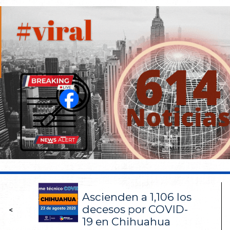
Ascienden a 1,106 los
decesos por COVID-
<
19 en Chihuahua