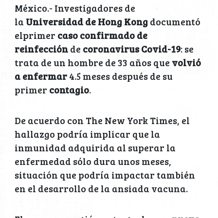
México.- Investigadores de
la
Universidad de Hong Kong
documentó
elprimer
caso confirmado de
reinfección
de
coronavirus Covid-19
: se
trata de un hombre de 33 años que
volvió
a enfermar
4.5 meses después de su
primer
contagio
.
De acuerdo con The New York Times, el
hallazgo podría implicar que la
inmunidad adquirida al superar la
enfermedad sólo dura unos meses,
situación que podría impactar también
en el desarrollo de la ansiada vacuna.