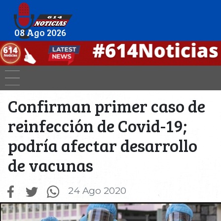
08 Ago 2026
Confirman primer caso de
reinfección de Covid-19;
podría afectar desarrollo
de vacunas
24 Ago 2020