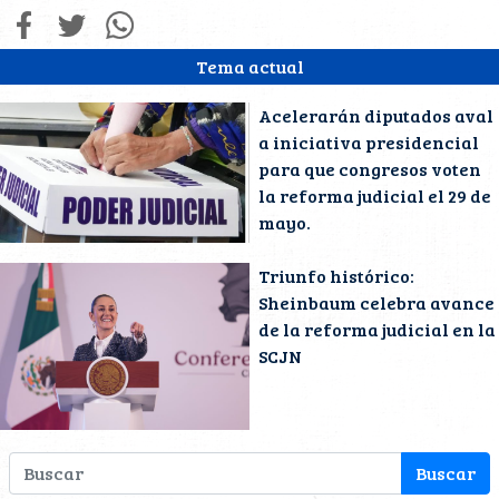
Tema actual
Acelerarán diputados aval
a iniciativa presidencial
para que congresos voten
la reforma judicial el 29 de
mayo.
Triunfo histórico:
Sheinbaum celebra avance
de la reforma judicial en la
SCJN