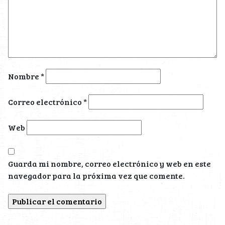
Nombre
*
Correo electrónico
*
Web
Guarda mi nombre, correo electrónico y web en este
navegador para la próxima vez que comente.