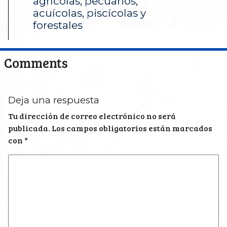
agrícolas, pecuarios,
acuícolas, piscícolas y
forestales
Comments
Deja una respuesta
Tu dirección de correo electrónico no será
publicada.
Los campos obligatorios están marcados
con
*