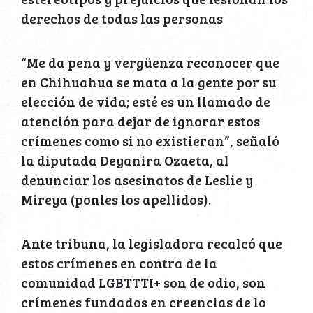
derechos de todas las personas
“Me da pena y vergüenza reconocer que
en Chihuahua se mata a la gente por su
elección de vida; esté es un llamado de
atención para dejar de ignorar estos
crímenes como si no existieran”, señaló
la diputada Deyanira Ozaeta, al
denunciar los asesinatos de Leslie y
Mireya (ponles los apellidos).
Ante tribuna, la legisladora recalcó que
estos crímenes en contra de la
comunidad LGBTTTI+ son de odio, son
crímenes fundados en creencias de lo