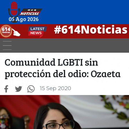
05 Ago 2026
Comunidad LGBTI sin
protección del odio: Ozaeta
15 Sep 2020