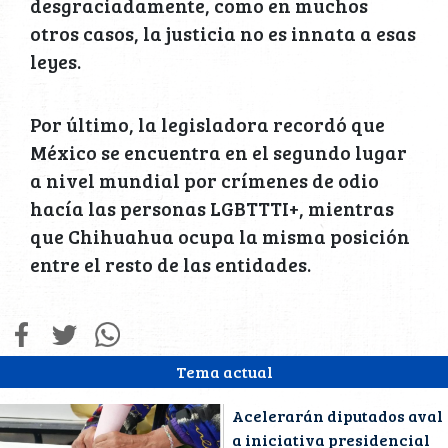
desgraciadamente, como en muchos
otros casos, la justicia no es innata a esas
leyes.
Por último, la legisladora recordó que
México se encuentra en el segundo lugar
a nivel mundial por crímenes de odio
hacía las personas LGBTTTI+, mientras
que Chihuahua ocupa la misma posición
entre el resto de las entidades.
Tema actual
Acelerarán diputados aval
a iniciativa presidencial