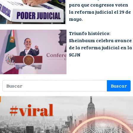
para que congresos voten
la reforma judicial el 29 de
mayo.
Triunfo histórico:
Sheinbaum celebra avance
de la reforma judicial en la
SCJN