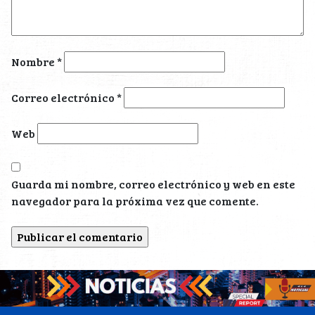
Nombre
*
Correo electrónico
*
Web
Guarda mi nombre, correo electrónico y web en este
navegador para la próxima vez que comente.