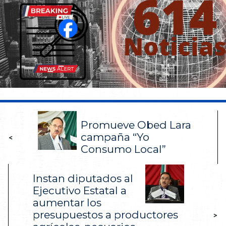
Promueve Obed Lara
campaña “Yo
<
Consumo Local”
Instan diputados al
Ejecutivo Estatal a
aumentar los
presupuestos a productores
>