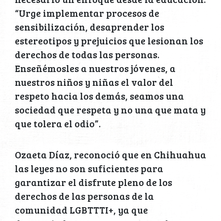
“Urge implementar procesos de
sensibilización, desaprender los
estereotipos y prejuicios que lesionan los
derechos de todas las personas.
Enseñémosles a nuestros jóvenes, a
nuestros niños y niñas el valor del
respeto hacia los demás, seamos una
sociedad que respeta y no una que mata y
que tolera el odio”.
Ozaeta Díaz, reconoció que en Chihuahua
las leyes no son suficientes para
garantizar el disfrute pleno de los
derechos de las personas de la
comunidad LGBTTTI+, ya que