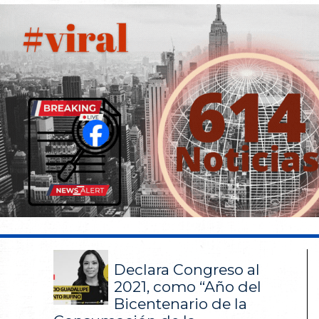
Declara Congreso al
2021, como “Año del
Bicentenario de la