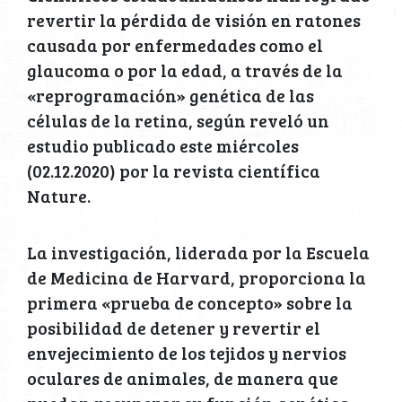
revertir la pérdida de visión en ratones
causada por enfermedades como el
glaucoma o por la edad, a través de la
«reprogramación» genética de las
células de la retina, según reveló un
estudio publicado este miércoles
(02.12.2020) por la revista científica
Nature.
La investigación, liderada por la Escuela
de Medicina de Harvard, proporciona la
primera «prueba de concepto» sobre la
posibilidad de detener y revertir el
envejecimiento de los tejidos y nervios
oculares de animales, de manera que