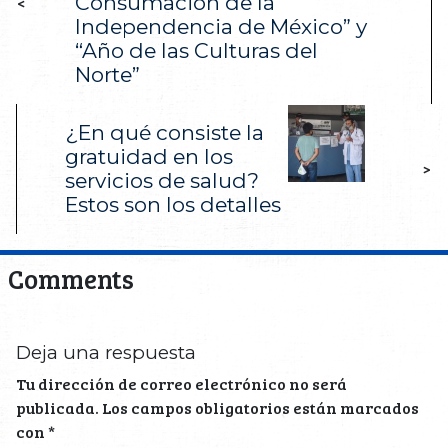
Consumación de la
<
Independencia de México” y
“Año de las Culturas del
Norte”
¿En qué consiste la
gratuidad en los
>
servicios de salud?
Estos son los detalles
Comments
Deja una respuesta
Tu dirección de correo electrónico no será
publicada.
Los campos obligatorios están marcados
con
*