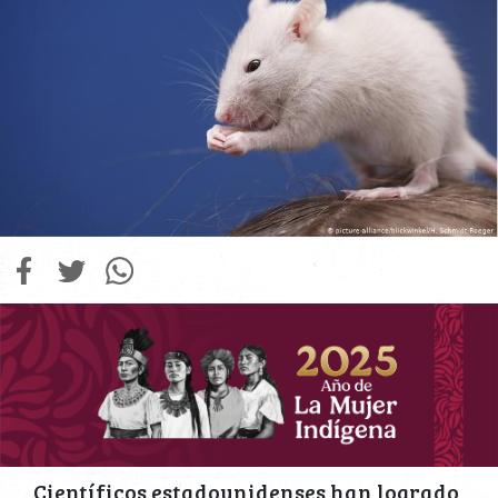
Científicos estadounidenses han logrado