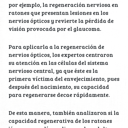
por ejemplo, la regeneración nerviosa en
ratones que presentan lesiones en los
nervios ópticos y revierte la pérdida de
visión provocada por el glaucoma.
Para aplicarla a la regeneración de
nervios ópticos, los expertos centraron
su atención en las células del sistema
nervioso central, ya que éste es la
primera víctima del envejecimiento, pues
después del nacimiento, su capacidad
para regenerarse decae rápidamente.
De esta manera, también analizaron si la
capacidad regenerativa de los ratones