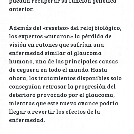
puedan recuperar su función genética
anterior.
Además del «reseteo» del reloj biológico,
los expertos «curaron» la pérdida de
visión en ratones que sufrían una
enfermedad similar al glaucoma
humano, una de las principales causas
de ceguera en todo el mundo. Hasta
ahora, los tratamientos disponibles solo
conseguían retrasar la progresión del
deterioro provocado por el glaucoma,
mientras que este nuevo avance podría
llegar a revertir los efectos de la
enfermedad.