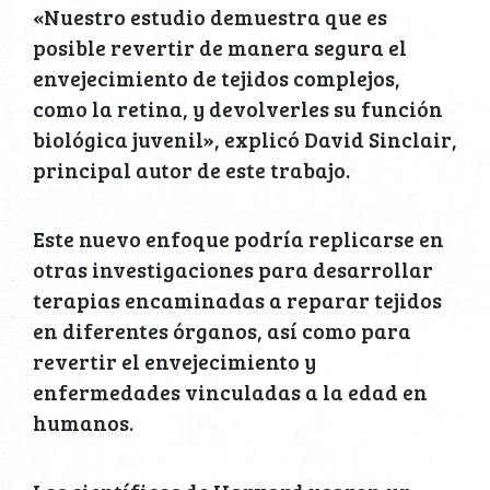
«Nuestro estudio demuestra que es
posible revertir de manera segura el
envejecimiento de tejidos complejos,
como la retina, y devolverles su función
biológica juvenil», explicó David Sinclair,
principal autor de este trabajo.
Este nuevo enfoque podría replicarse en
otras investigaciones para desarrollar
terapias encaminadas a reparar tejidos
en diferentes órganos, así como para
revertir el envejecimiento y
enfermedades vinculadas a la edad en
humanos.