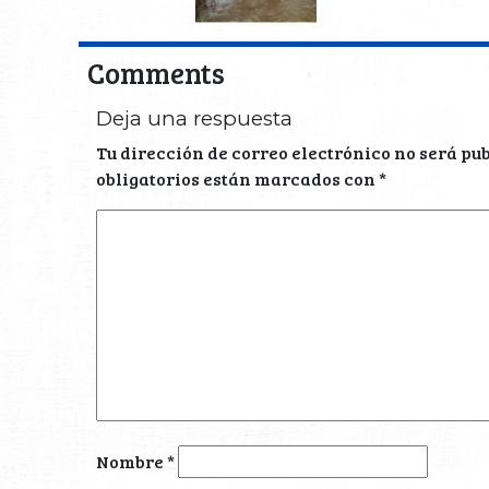
Comments
Deja una respuesta
Tu dirección de correo electrónico no será pu
obligatorios están marcados con
*
Nombre
*