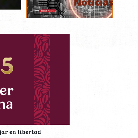
jar en libertad