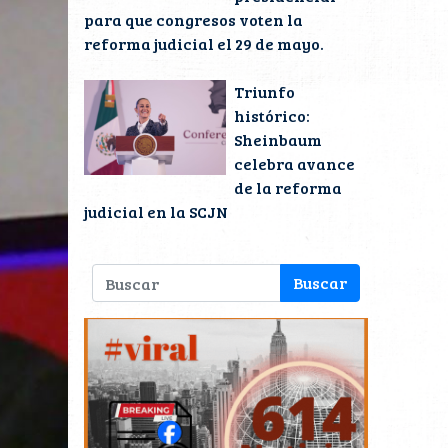
para que congresos voten la
reforma judicial el 29 de mayo.
Triunfo
histórico:
Sheinbaum
celebra avance
de la reforma
judicial en la SCJN