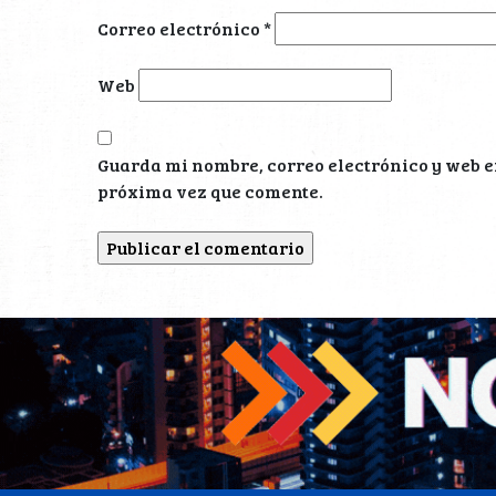
Correo electrónico
*
Web
Guarda mi nombre, correo electrónico y web e
próxima vez que comente.