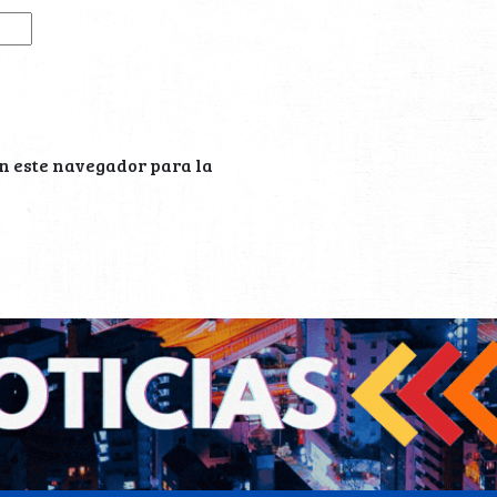
n este navegador para la