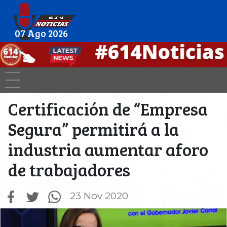
07 Ago 2026
Certificación de “Empresa
Segura” permitirá a la
industria aumentar aforo
de trabajadores
23 Nov 2020