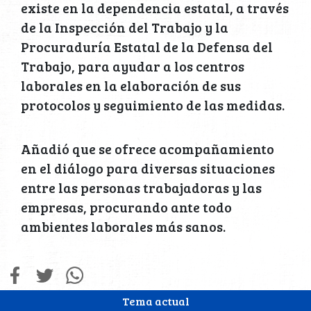
existe en la dependencia estatal, a través
de la Inspección del Trabajo y la
Procuraduría Estatal de la Defensa del
Trabajo, para ayudar a los centros
laborales en la elaboración de sus
protocolos y seguimiento de las medidas.
Añadió que se ofrece acompañamiento
en el diálogo para diversas situaciones
entre las personas trabajadoras y las
empresas, procurando ante todo
ambientes laborales más sanos.
Tema actual