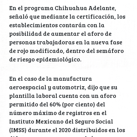
En el programa Chihuahua Adelante,
señaló que mediante la certificación, los
establecimientos contarán con la
posibilidad de aumentar el aforo de
personas trabajadoras en la nueva fase
de rojo modificado, dentro del semáforo
de riesgo epidemiológico.
En el caso de la manufactura
aeroespacial y automotriz, dijo que su
plantilla laboral cuenta con un aforo
permitido del 60% (por ciento) del
número máximo de registros en el
Instituto Mexicano del Seguro Social
(IMSS) durante el 2020 distribuidos en los