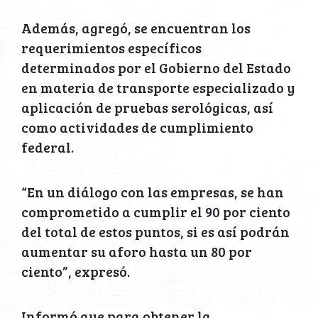
Además, agregó, se encuentran los
requerimientos específicos
determinados por el Gobierno del Estado
en materia de transporte especializado y
aplicación de pruebas serológicas, así
como actividades de cumplimiento
federal.
“En un diálogo con las empresas, se han
comprometido a cumplir el 90 por ciento
del total de estos puntos, si es así podrán
aumentar su aforo hasta un 80 por
ciento”, expresó.
Informó que para obtener la