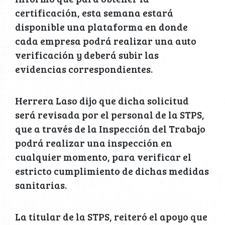
certificación, esta semana estará
disponible una plataforma en donde
cada empresa podrá realizar una auto
verificación y deberá subir las
evidencias correspondientes.
Herrera Laso dijo que dicha solicitud
será revisada por el personal de la STPS,
que a través de la Inspección del Trabajo
podrá realizar una inspección en
cualquier momento, para verificar el
estricto cumplimiento de dichas medidas
sanitarias.
La titular de la STPS, reiteró el apoyo que