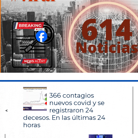
366 contagios
nuevos covid y se
registraron 24
<
decesos. En las últimas 24
horas