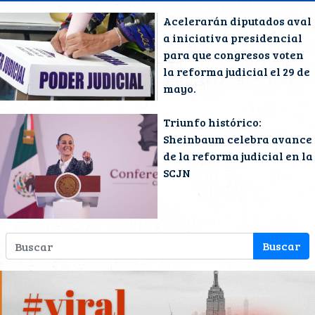
Acelerarán diputados aval
a iniciativa presidencial
para que congresos voten
la reforma judicial el 29 de
mayo.
Triunfo histórico:
Sheinbaum celebra avance
de la reforma judicial en la
SCJN