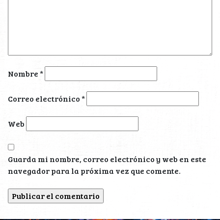
Nombre
*
Correo electrónico
*
Web
Guarda mi nombre, correo electrónico y web en este
navegador para la próxima vez que comente.