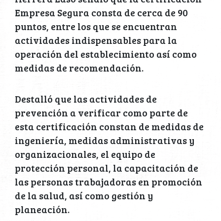
Empresa Segura consta de cerca de 90
puntos, entre los que se encuentran
actividades indispensables para la
operación del establecimiento así como
medidas de recomendación.
Destalló que las actividades de
prevención a verificar como parte de
esta certificación constan de medidas de
ingeniería, medidas administrativas y
organizacionales, el equipo de
protección personal, la capacitación de
las personas trabajadoras en promoción
de la salud, así como gestión y
planeación.