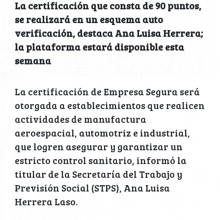
La certificación que consta de 90 puntos,
se realizará en un esquema auto
verificación, destaca Ana Luisa Herrera;
la plataforma estará disponible esta
semana
La certificación de Empresa Segura será
otorgada a establecimientos que realicen
actividades de manufactura
aeroespacial, automotriz e industrial,
que logren asegurar y garantizar un
estricto control sanitario, informó la
titular de la Secretaría del Trabajo y
Previsión Social (STPS), Ana Luisa
Herrera Laso.