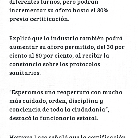
diferentes turnos, pero podrán
incrementar su aforo hasta el 80%
previa certificación.
Explicó que la industria también podrá
aumentar su aforo permitido, del 30 por
ciento al 80 por ciento, al recibir la
constancia sobre los protocolos
sanitarios.
“Esperamos una reapertura con mucho
más cuidado, orden, disciplina y
conciencia de toda la ciudadanía”,
destacó la funcionaria estatal.
Herrera Laso señaló que la certificación