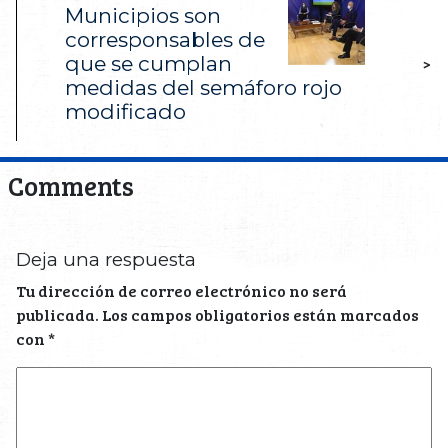
Municipios son
corresponsables de
que se cumplan
>
medidas del semáforo rojo
modificado
Comments
Deja una respuesta
Tu dirección de correo electrónico no será
publicada.
Los campos obligatorios están marcados
con
*