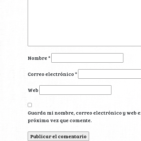
Nombre
*
Correo electrónico
*
Web
Guarda mi nombre, correo electrónico y web e
próxima vez que comente.