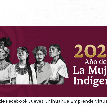
 de Facebook Jueves Chihuahua Emprende Virtua