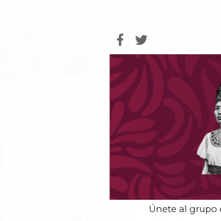
Únete al grupo