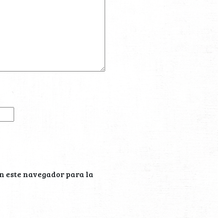
n este navegador para la