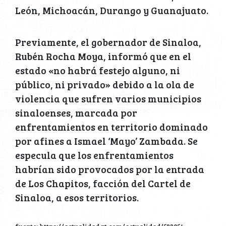
León, Michoacán, Durango y Guanajuato.
Previamente, el gobernador de Sinaloa,
Rubén Rocha Moya, informó que en el
estado «no habrá festejo alguno, ni
público, ni privado» debido a la ola de
violencia que sufren varios municipios
sinaloenses, marcada por
enfrentamientos en territorio dominado
por afines a Ismael ‘Mayo’ Zambada. Se
especula que los enfrentamientos
habrían sido provocados por la entrada
de Los Chapitos, facción del Cartel de
Sinaloa, a esos territorios.