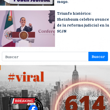
mayo.
Triunfo histórico:
Sheinbaum celebra avance
de la reforma judicial en la
SCJN