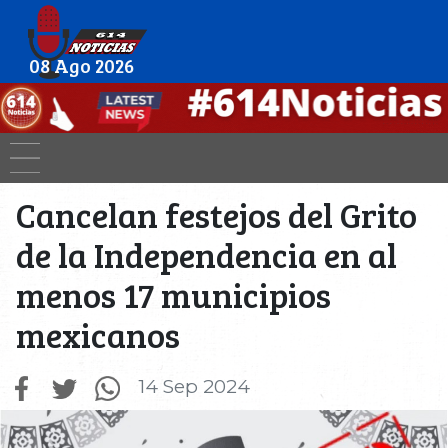
08 Ago 2026
Cancelan festejos del Grito
de la Independencia en al
menos 17 municipios
mexicanos
14 Sep 2024