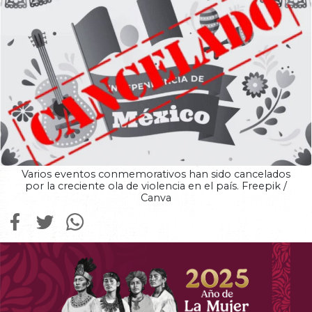
Varios eventos conmemorativos han sido cancelados
por la creciente ola de violencia en el país. Freepik /
Canva