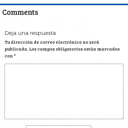
Comments
Deja una respuesta
Tu dirección de correo electrónico no será
publicada.
Los campos obligatorios están marcados
con
*