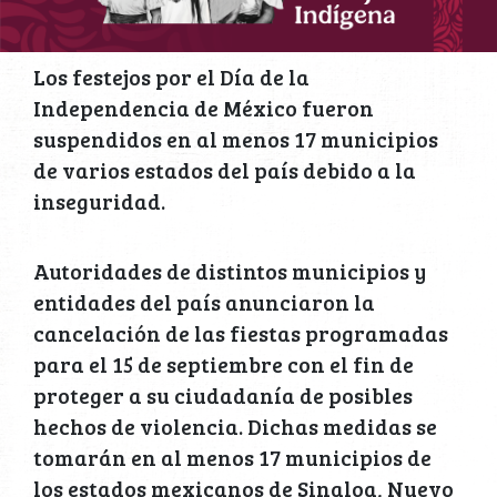
Los festejos por el Día de la
Independencia de México fueron
suspendidos en al menos 17 municipios
de varios estados del país debido a la
inseguridad.
Autoridades de distintos municipios y
entidades del país anunciaron la
cancelación de las fiestas programadas
para el 15 de septiembre con el fin de
proteger a su ciudadanía de posibles
hechos de violencia. Dichas medidas se
tomarán en al menos 17 municipios de
los estados mexicanos de Sinaloa, Nuevo