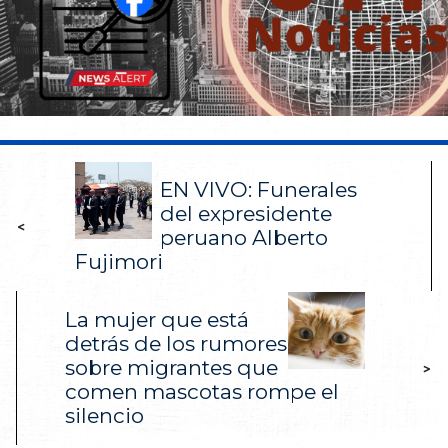
EN VIVO: Funerales
del expresidente
<
peruano Alberto
Fujimori
La mujer que está
detrás de los rumores
sobre migrantes que
>
comen mascotas rompe el
silencio