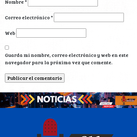
Nombre
*
Correo electrónico
*
Web
Guarda mi nombre, correo electrónico y web en este
navegador para la próxima vez que comente.