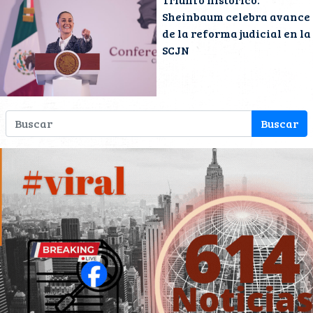
Sheinbaum celebra avance
de la reforma judicial en la
SCJN