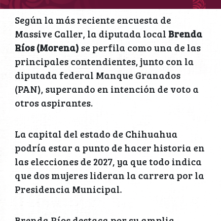
Según la más reciente encuesta de
Massive Caller, la diputada local
Brenda
Ríos (Morena)
se perfila como una de las
principales contendientes, junto con la
diputada federal Manque Granados
(PAN), superando en intención de voto a
otros aspirantes.
La capital del estado de Chihuahua
podría estar a punto de hacer historia en
las elecciones de 2027, ya que todo indica
que dos mujeres lideran la carrera por la
Presidencia Municipal.
Brenda Ríos destaca por su amplia