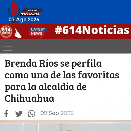
07 Ago 2026
Brenda Ríos se perfila
como una de las favoritas
para la alcaldía de
Chihuahua
09 Sep 2025