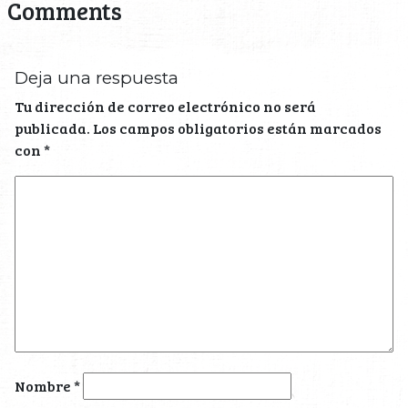
Comments
Deja una respuesta
Tu dirección de correo electrónico no será
publicada.
Los campos obligatorios están marcados
con
*
Nombre
*