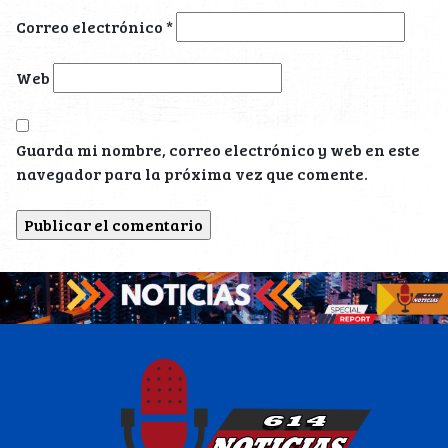
Correo electrónico
*
Web
Guarda mi nombre, correo electrónico y web en este
navegador para la próxima vez que comente.