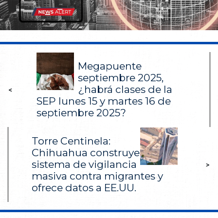
Megapuente
septiembre 2025,
¿habrá clases de la
<
SEP lunes 15 y martes 16 de
septiembre 2025?
Torre Centinela:
Chihuahua construye
sistema de vigilancia
>
masiva contra migrantes y
ofrece datos a EE.UU.