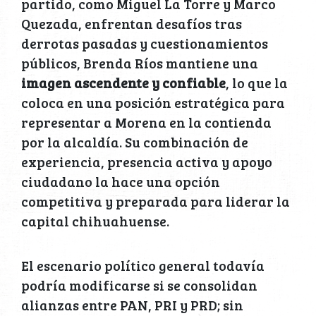
partido, como Miguel La Torre y Marco
Quezada, enfrentan desafíos tras
derrotas pasadas y cuestionamientos
públicos, Brenda Ríos mantiene una
imagen ascendente y confiable
, lo que la
coloca en una posición estratégica para
representar a Morena en la contienda
por la alcaldía. Su combinación de
experiencia, presencia activa y apoyo
ciudadano la hace una opción
competitiva y preparada para liderar la
capital chihuahuense.
El escenario político general todavía
podría modificarse si se consolidan
alianzas entre PAN, PRI y PRD; sin