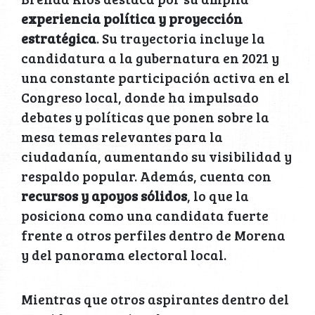
experiencia política y proyección
estratégica
. Su trayectoria incluye la
candidatura a la gubernatura en 2021 y
una constante participación activa en el
Congreso local, donde ha impulsado
debates y políticas que ponen sobre la
mesa temas relevantes para la
ciudadanía, aumentando su visibilidad y
respaldo popular. Además, cuenta con
recursos y apoyos sólidos
, lo que la
posiciona como una candidata fuerte
frente a otros perfiles dentro de Morena
y del panorama electoral local.
Mientras que otros aspirantes dentro del