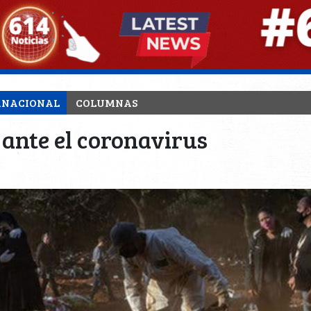
RNACIONAL
COLUMNAS
e ante el coronavirus